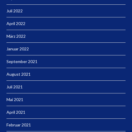
Juli 2022
April 2022
März 2022
Januar 2022
September 2021
August 2021
Juli 2021
Mai 2021
April 2021
Februar 2021