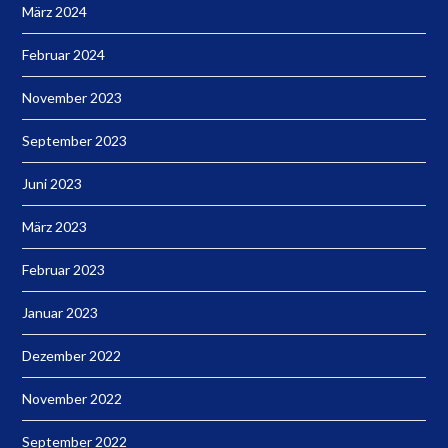
März 2024
Februar 2024
November 2023
September 2023
Juni 2023
März 2023
Februar 2023
Januar 2023
Dezember 2022
November 2022
September 2022