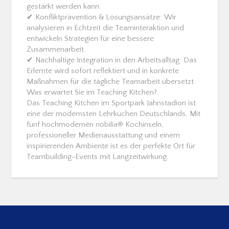
gestärkt werden kann.
✔ Konfliktprävention & Lösungsansätze: Wir
analysieren in Echtzeit die Teaminteraktion und
entwickeln Strategien für eine bessere
Zusammenarbeit.
✔ Nachhaltige Integration in den Arbeitsalltag: Das
Erlernte wird sofort reflektiert und in konkrete
Maßnahmen für die tägliche Teamarbeit übersetzt.
Was erwartet Sie im Teaching Kitchen?
Das Teaching Kitchen im Sportpark Jahnstadion ist
eine der modernsten Lehrküchen Deutschlands. Mit
fünf hochmodernen nobilia® Kochinseln,
professioneller Medienausstattung und einem
inspirierenden Ambiente ist es der perfekte Ort für
Teambuilding-Events mit Langzeitwirkung.