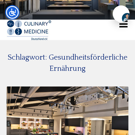
Chat
Schlagwort:
Gesundheitsförderliche
Ernährung