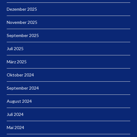
Dezember 2025
November 2025
September 2025
Juli 2025
März 2025
Oktober 2024
September 2024
August 2024
Juli 2024
Mai 2024