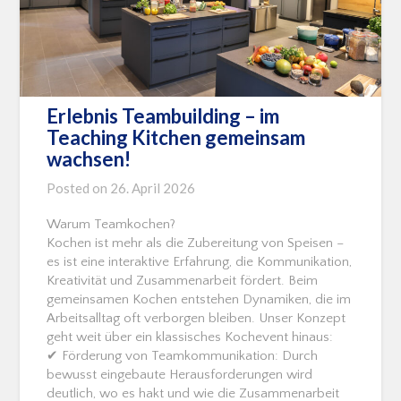
Erlebnis Teambuilding – im
Teaching Kitchen gemeinsam
wachsen!
Posted on
26. April 2026
Warum Teamkochen?
Kochen ist mehr als die Zubereitung von Speisen –
es ist eine interaktive Erfahrung, die Kommunikation,
Kreativität und Zusammenarbeit fördert. Beim
gemeinsamen Kochen entstehen Dynamiken, die im
Arbeitsalltag oft verborgen bleiben. Unser Konzept
geht weit über ein klassisches Kochevent hinaus:
✔ Förderung von Teamkommunikation: Durch
bewusst eingebaute Herausforderungen wird
deutlich, wo es hakt und wie die Zusammenarbeit