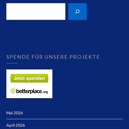
SPENDE FÜR UNSERE PROJEKTE
Mai 2026
April 2026