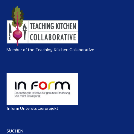
Member of the Teaching Kitchen Collaborative
Inform Unterstützerprojekt
SUCHEN