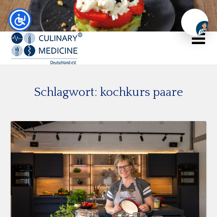
Chat
Schlagwort:
kochkurs paare