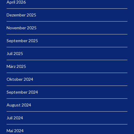
April 2026
Dezember 2025
November 2025
September 2025
Juli 2025
März 2025
Oktober 2024
September 2024
August 2024
Juli 2024
Mai 2024