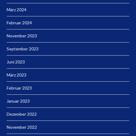
März 2024
Februar 2024
November 2023
September 2023
Juni 2023
März 2023
Februar 2023
Januar 2023
Dezember 2022
November 2022