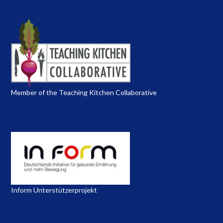
Member of the Teaching Kitchen Collaborative
Inform Unterstützerprojekt