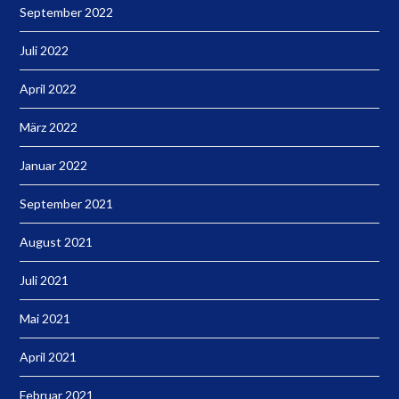
September 2022
Juli 2022
April 2022
März 2022
Januar 2022
September 2021
August 2021
Juli 2021
Mai 2021
April 2021
Februar 2021