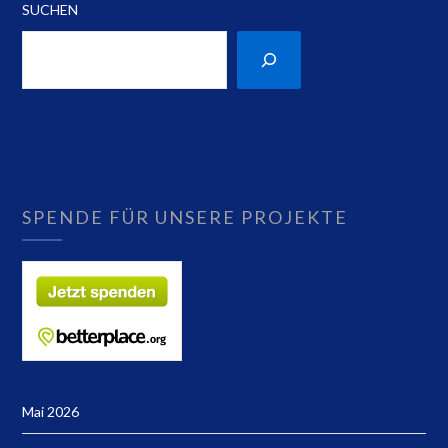
SUCHEN
SPENDE FÜR UNSERE PROJEKTE
Mai 2026