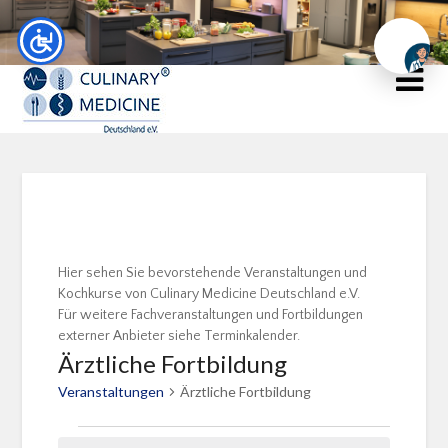
Chat
Hier sehen Sie bevorstehende Veranstaltungen und
Kochkurse von Culinary Medicine Deutschland e.V.
Für weitere Fachveranstaltungen und Fortbildungen
externer Anbieter siehe Terminkalender.
Ärztliche Fortbildung
Veranstaltungen
Ärztliche Fortbildung