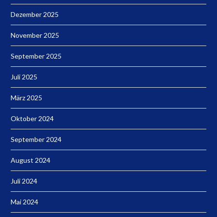
Dezember 2025
November 2025
September 2025
Juli 2025
März 2025
Oktober 2024
September 2024
August 2024
Juli 2024
Mai 2024