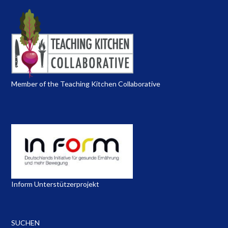
Member of the Teaching Kitchen Collaborative
Inform Unterstützerprojekt
SUCHEN