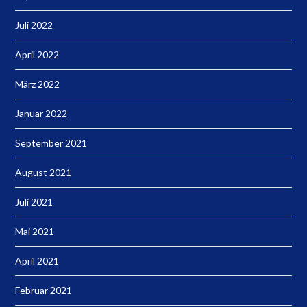
Juli 2022
April 2022
März 2022
Januar 2022
September 2021
August 2021
Juli 2021
Mai 2021
April 2021
Februar 2021