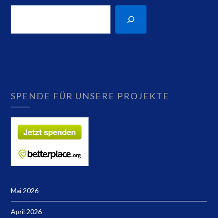
SPENDE FÜR UNSERE PROJEKTE
Mai 2026
April 2026