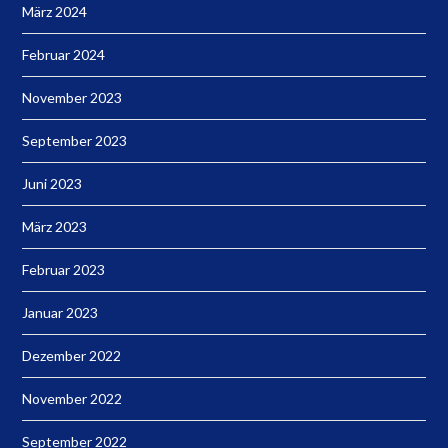
März 2024
Februar 2024
November 2023
September 2023
Juni 2023
März 2023
Februar 2023
Januar 2023
Dezember 2022
November 2022
September 2022