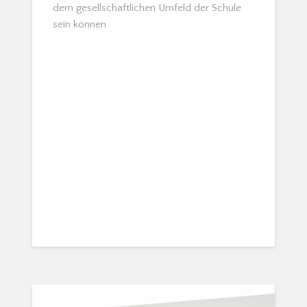
dem gesellschaftlichen Umfeld der Schule
sein können.