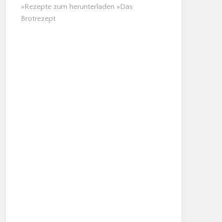
»Rezepte zum herunterladen »Das
Brotrezept