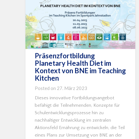
Präsenzfortbildung
Planetary Health Diet im
Kontext von BNE im Teaching
Kitchen
Posted on
27. März 2023
Dieses innovative Fortbildungsangebot
befähigt die Teilnehmenden, Konzepte für
Schulentwicklungsprozesse hin zu
nachhaltiger Entwicklung im zentralen
Aktionsfeld Ernährung zu entwickeln, die Teil
eines Plans zur Umsetzung von BNE an der