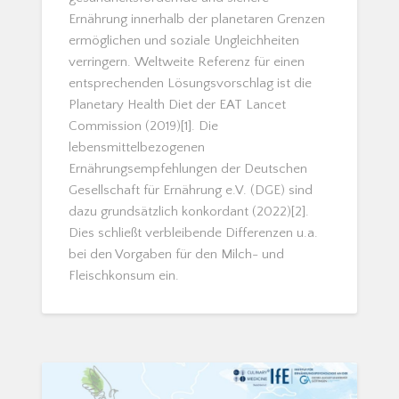
Ernährung innerhalb der planetaren Grenzen
ermöglichen und soziale Ungleichheiten
verringern. Weltweite Referenz für einen
entsprechenden Lösungsvorschlag ist die
Planetary Health Diet der EAT Lancet
Commission (2019)[1]. Die
lebensmittelbezogenen
Ernährungsempfehlungen der Deutschen
Gesellschaft für Ernährung e.V. (DGE) sind
dazu grundsätzlich konkordant (2022)[2].
Dies schließt verbleibende Differenzen u.a.
bei den Vorgaben für den Milch- und
Fleischkonsum ein.