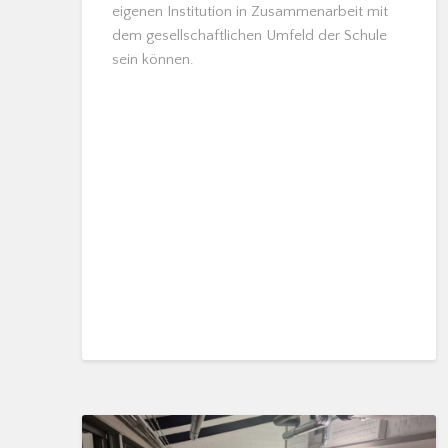
eigenen Institution in Zusammenarbeit mit
dem gesellschaftlichen Umfeld der Schule
sein können.