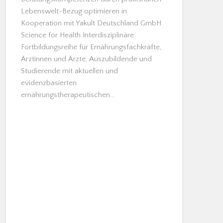
Lebenswelt-Bezug optimieren in
Kooperation mit Yakult Deutschland GmbH
Science for Health Interdisziplinäre
Fortbildungsreihe für Ernährungsfachkräfte,
Ärztinnen und Ärzte, Auszubildende und
Studierende mit aktuellen und
evidenzbasierten
ernährungstherapeutischen…