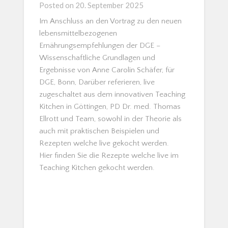
Posted on
20. September 2025
Im Anschluss an den Vortrag zu den neuen
lebensmittelbezogenen
Ernährungsempfehlungen der DGE –
Wissenschaftliche Grundlagen und
Ergebnisse von Anne Carolin Schäfer, für
DGE, Bonn, Darüber referieren, live
zugeschaltet aus dem innovativen Teaching
Kitchen in Göttingen, PD Dr. med. Thomas
Ellrott und Team, sowohl in der Theorie als
auch mit praktischen Beispielen und
Rezepten welche live gekocht werden.
Hier finden Sie die Rezepte welche live im
Teaching Kitchen gekocht werden.