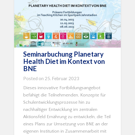
Seminarbuchung Planetary
Health Diet im Kontext von
BNE
Posted on
25. Februar 2023
Dieses innovative Fortbildungsangebot
befähigt die Teilnehmenden, Konzepte für
Schulentwicklungsprozesse hin zu
nachhaltiger Entwicklung im zentralen
Aktionsfeld Ernährung zu entwickeln, die Teil
eines Plans zur Umsetzung von BNE an der
eigenen Institution in Zusammenarbeit mit