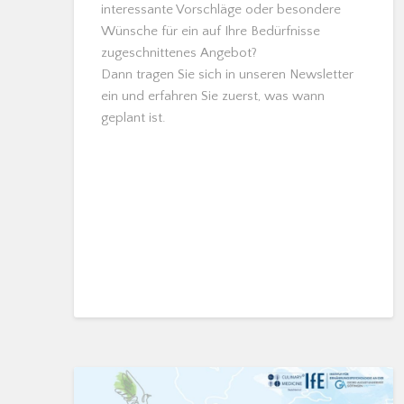
interessante Vorschläge oder besondere
Wünsche für ein auf Ihre Bedürfnisse
zugeschnittenes Angebot?
Dann tragen Sie sich in unseren Newsletter
ein und erfahren Sie zuerst, was wann
geplant ist.