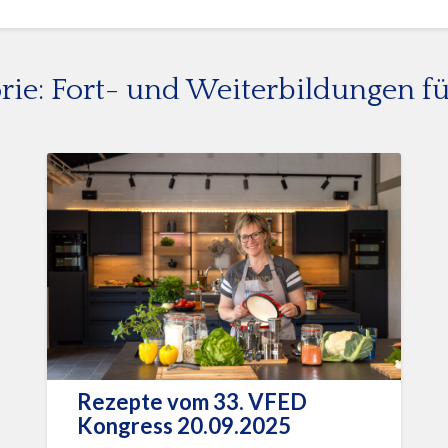
rie:
Fort- und Weiterbildungen fü
Rezepte vom 33. VFED
Kongress 20.09.2025