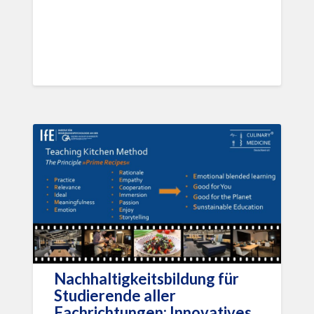
Nachhaltigkeitsbildung für
Studierende aller
Fachrichtungen: Innovatives