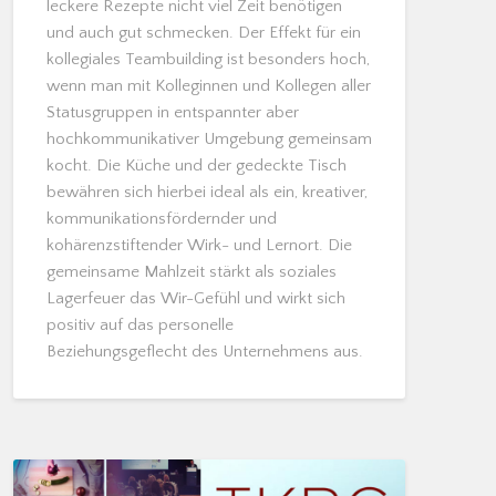
leckere Rezepte nicht viel Zeit benötigen
und auch gut schmecken. Der Effekt für ein
kollegiales Teambuilding ist besonders hoch,
wenn man mit Kolleginnen und Kollegen aller
Statusgruppen in entspannter aber
hochkommunikativer Umgebung gemeinsam
kocht. Die Küche und der gedeckte Tisch
bewähren sich hierbei ideal als ein, kreativer,
kommunikationsfördernder und
kohärenzstiftender Wirk- und Lernort. Die
gemeinsame Mahlzeit stärkt als soziales
Lagerfeuer das Wir-Gefühl und wirkt sich
positiv auf das personelle
Beziehungsgeflecht des Unternehmens aus.