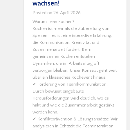
wachsen!
Posted on
26. April 2026
Warum Teamkochen?
Kochen ist mehr als die Zubereitung von
Speisen – es ist eine interaktive Erfahrung,
die Kommunikation, Kreativität und
Zusammenarbeit fördert. Beim
gemeinsamen Kochen entstehen
Dynamiken, die im Arbeitsalltag oft
verborgen bleiben. Unser Konzept geht weit
über ein klassisches Kochevent hinaus:
✔ Förderung von Teamkommunikation:
Durch bewusst eingebaute
Herausforderungen wird deutlich, wo es
hakt und wie die Zusammenarbeit gestärkt
werden kann.
✔ Konfliktprävention & Lösungsansätze: Wir
analysieren in Echtzeit die Teaminteraktion