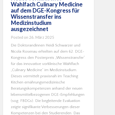
Wahlfach Culinary Medicine
auf dem DGE-Kongress für
Wissenstransfer ins
Medizinstudium
ausgezeichnet
Posted on
26. März 2025
Die Doktorandinnen Heidi Schwarzer und
Nicola Rosenau erhielten auf dem 62. DGE-
Kongress den Posterpreis „Wissenstransfer“
für das innovative vorklinische Wahlfach
„Culinary Medicine“ im Medizinstudium.
Dieses vermittelt praxisnah im Teaching
Kitchen ernährungsmedizinische
Beratungskompetenzen anhand der neuen
lebensmittelbezogenen DGE-Empfehlungen
(sog. FBDGs). Die begleitende Evaluation
zeigte signifikante Verbesserungen dieser
Kompetenzen bei den Studierenden. Das