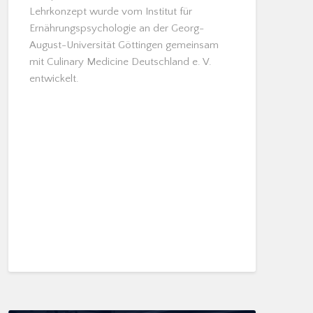
Lehrkonzept wurde vom Institut für
Ernährungspsychologie an der Georg-
August-Universität Göttingen gemeinsam
mit Culinary Medicine Deutschland e. V.
entwickelt.