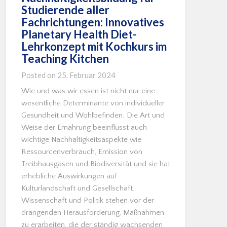
Studierende aller
Fachrichtungen: Innovatives
Planetary Health Diet-
Lehrkonzept mit Kochkurs im
Teaching Kitchen
Posted on
25. Februar 2024
Wie und was wir essen ist nicht nur eine
wesentliche Determinante von individueller
Gesundheit und Wohlbefinden. Die Art und
Weise der Ernährung beeinflusst auch
wichtige Nachhaltigkeitsaspekte wie
Ressourcenverbrauch, Emission von
Treibhausgasen und Biodiversität und sie hat
erhebliche Auswirkungen auf
Kulturlandschaft und Gesellschaft.
Wissenschaft und Politik stehen vor der
drängenden Herausforderung, Maßnahmen
zu erarbeiten, die der ständig wachsenden