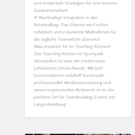
und entwickeln Strategien für eine bessere
Zusammenarbeit.
✔ Nachhaltige Integration in den
Arbeitsalltag: Das Erlernte wird sofort
reflektiert und in konkrete Maßnahmen für
die tägliche Teamarbeit übersetzt.
Was erwartet Sie im Teaching Kitchen?
Das Teaching Kitchen im Sportpark
Jahnstadion ist eine der modernsten
Lehrküchen Deutschlands. Mit fünf
hochmodernen nobilia® Kochinseln,
professioneller Medienausstattung und
einem inspirierenden Ambiente ist es der
perfekte Ort für Teambuilding-Events mit
Langzeitwirkung.