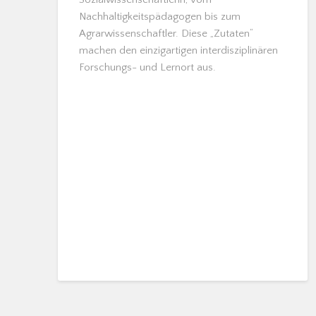
Nachhaltigkeitspädagogen bis zum
Agrarwissenschaftler. Diese „Zutaten“
machen den einzigartigen interdisziplinären
Forschungs- und Lernort aus.