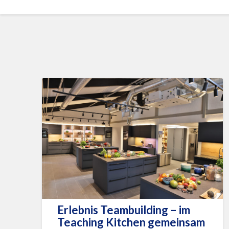
Erlebnis Teambuilding – im
Teaching Kitchen gemeinsam