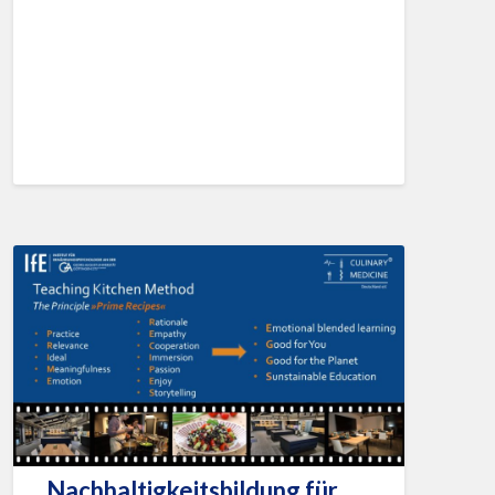
Nachhaltigkeitsbildung für