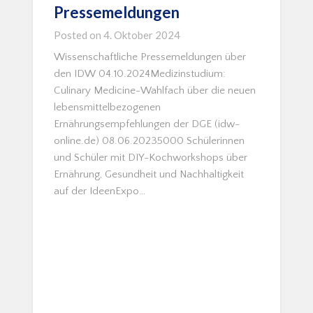
Pressemeldungen
Posted on
4. Oktober 2024
Wissenschaftliche Pressemeldungen über
den IDW 04.10.2024Medizinstudium:
Culinary Medicine-Wahlfach über die neuen
lebensmittelbezogenen
Ernährungsempfehlungen der DGE (idw-
online.de) 08.06.20235000 Schülerinnen
und Schüler mit DIY-Kochworkshops über
Ernährung, Gesundheit und Nachhaltigkeit
auf der IdeenExpo…