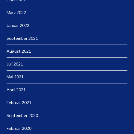
März 2022
Januar 2022
September 2021
August 2021
Juli 2021
Mai 2021
April 2021
Februar 2021
September 2020
Februar 2020