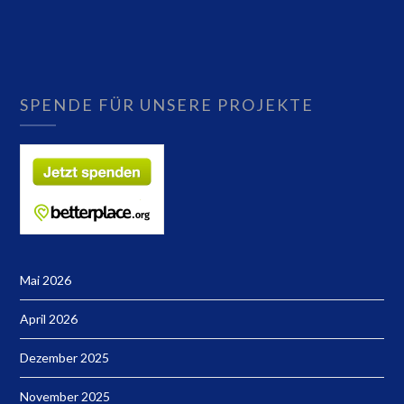
SPENDE FÜR UNSERE PROJEKTE
Mai 2026
April 2026
Dezember 2025
November 2025