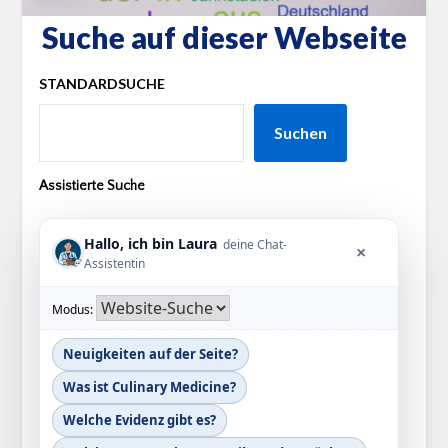
Suche auf dieser Webseite
STANDARDSUCHE
Suchen
Assistierte Suche
Hallo, ich bin
Laura
deine Chat-
×
Assistentin
Modus:
Neuigkeiten auf der Seite?
Was ist Culinary Medicine?
Welche Evidenz gibt es?