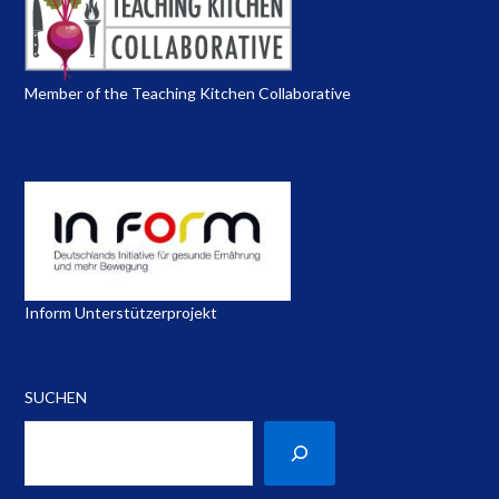
Member of the Teaching Kitchen Collaborative
Inform Unterstützerprojekt
SUCHEN