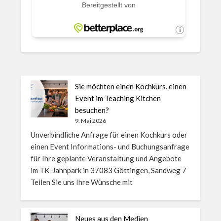
Sie möchten einen Kochkurs, einen
Event im Teaching Kitchen
besuchen?
9. Mai 2026
Unverbindliche Anfrage für einen Kochkurs oder
einen Event Informations- und Buchungsanfrage
für Ihre geplante Veranstaltung und Angebote
im TK-Jahnpark in 37083 Göttingen, Sandweg 7
Teilen Sie uns Ihre Wünsche mit
Neues aus den Medien