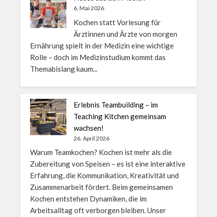
6. Mai 2026
Kochen statt Vorlesung für
Ärztinnen und Ärzte von morgen
Ernährung spielt in der Medizin eine wichtige
Rolle – doch im Medizinstudium kommt das
Themabislang kaum...
Erlebnis Teambuilding – im
Teaching Kitchen gemeinsam
wachsen!
26. April 2026
Warum Teamkochen? Kochen ist mehr als die
Zubereitung von Speisen – es ist eine interaktive
Erfahrung, die Kommunikation, Kreativität und
Zusammenarbeit fördert. Beim gemeinsamen
Kochen entstehen Dynamiken, die im
Arbeitsalltag oft verborgen bleiben. Unser