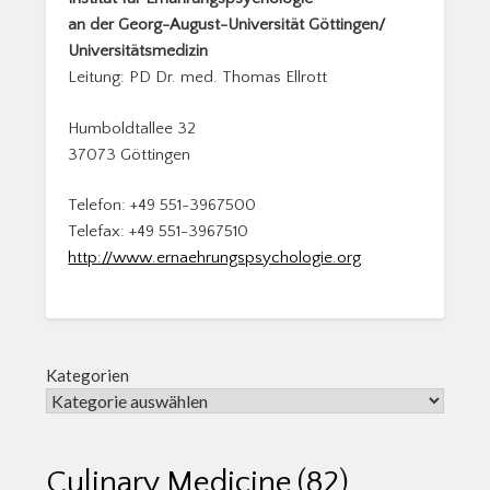
an der Georg-August-Universität Göttingen/
Universitätsmedizin
Leitung: PD Dr. med. Thomas Ellrott
Humboldtallee 32
37073 Göttingen
Telefon: +49 551-3967500
Telefax: +49 551-3967510
http://www.ernaehrungspsychologie.org
Kategorien
Culinary Medicine
(82)