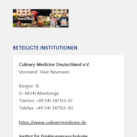
BETEILIGTE INSTITUTIONEN
Culinary Medicine Deutschland e.V.
Vorstand: Uwe Neumann
Bergstr. 15
D-48341 Altenberge
Telefon: +49 541 347513-10
Telefax: +49 541 347513-90
https://www.culinarymedicine.de
Institut für Ernährungspsychologie