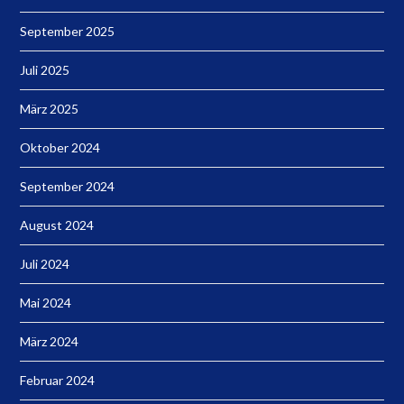
September 2025
Juli 2025
März 2025
Oktober 2024
September 2024
August 2024
Juli 2024
Mai 2024
März 2024
Februar 2024