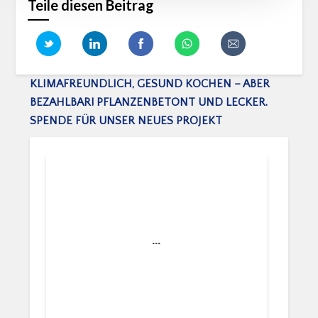
Teile diesen Beitrag
KLIMAFREUNDLICH, GESUND KOCHEN – ABER
BEZAHLBAR! PFLANZENBETONT UND LECKER.
SPENDE FÜR UNSER NEUES PROJEKT