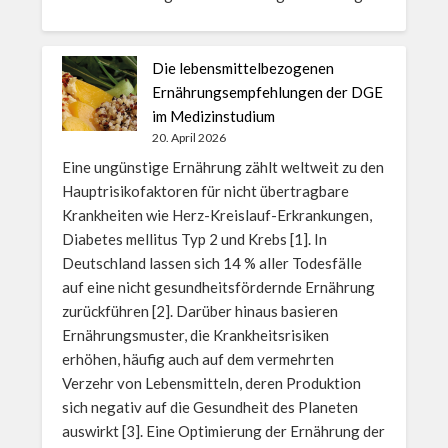
Die lebensmittelbezogenen
Ernährungsempfehlungen der DGE
im Medizinstudium
20. April 2026
Eine ungünstige Ernährung zählt weltweit zu den
Hauptrisikofaktoren für nicht übertragbare
Krankheiten wie Herz-Kreislauf-Erkrankungen,
Diabetes mellitus Typ 2 und Krebs [1]. In
Deutschland lassen sich 14 % aller Todesfälle
auf eine nicht gesundheitsfördernde Ernährung
zurückführen [2]. Darüber hinaus basieren
Ernährungsmuster, die Krankheitsrisiken
erhöhen, häufig auch auf dem vermehrten
Verzehr von Lebensmitteln, deren Produktion
sich negativ auf die Gesundheit des Planeten
auswirkt [3]. Eine Optimierung der Ernährung der