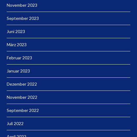
November 2023
September 2023
Juni 2023
März 2023
Februar 2023
Januar 2023
Dezember 2022
November 2022
September 2022
Juli 2022
April 2022