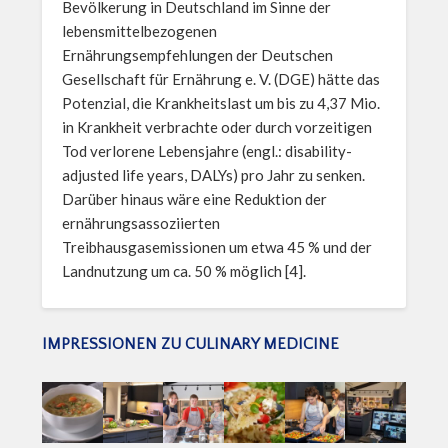
Bevölkerung in Deutschland im Sinne der
lebensmittelbezogenen
Ernährungsempfehlungen der Deutschen
Gesellschaft für Ernährung e. V. (DGE) hätte das
Potenzial, die Krankheitslast um bis zu 4,37 Mio.
in Krankheit verbrachte oder durch vorzeitigen
Tod verlorene Lebensjahre (engl.: disability-
adjusted life years, DALYs) pro Jahr zu senken.
Darüber hinaus wäre eine Reduktion der
ernährungsassoziierten
Treibhausgasemissionen um etwa 45 % und der
Landnutzung um ca. 50 % möglich [4].
IMPRESSIONEN ZU CULINARY MEDICINE