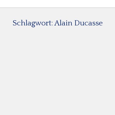
Schlagwort:
Alain Ducasse