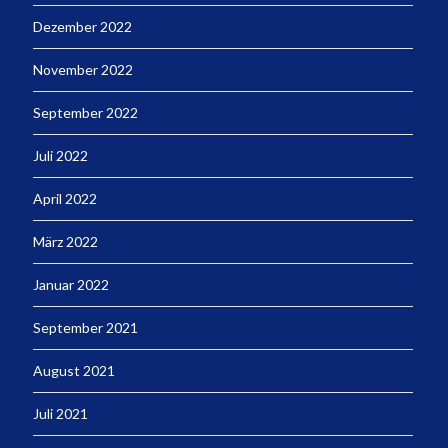
Dezember 2022
November 2022
September 2022
Juli 2022
April 2022
März 2022
Januar 2022
September 2021
August 2021
Juli 2021