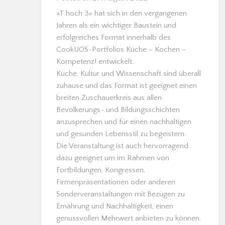
»T hoch 3« hat sich in den vergangenen
Jahren als ein wichtiger Baustein und
erfolgreiches Format innerhalb des
CookUOS-Portfolios Küche – Kochen –
Kompetenz! entwickelt.
Küche, Kultur und Wissenschaft sind überall
zuhause und das Format ist geeignet einen
breiten Zuschauerkreis aus allen
Bevölkerungs- und Bildungsschichten
anzusprechen und für einen nachhaltigen
und gesunden Lebensstil zu begeistern.
Die Veranstaltung ist auch hervorragend
dazu geeignet um im Rahmen von
Fortbildungen, Kongressen,
Firmenpräsentationen oder anderen
Sonderveranstaltungen mit Bezügen zu
Ernährung und Nachhaltigkeit, einen
genussvollen Mehrwert anbieten zu können.