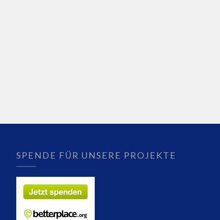
SPENDE FÜR UNSERE PROJEKTE