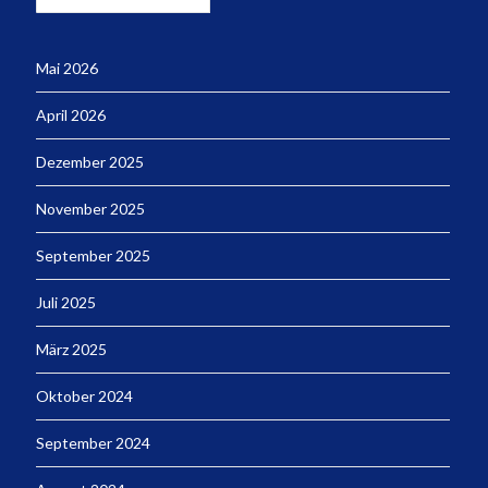
Mai 2026
April 2026
Dezember 2025
November 2025
September 2025
Juli 2025
März 2025
Oktober 2024
September 2024