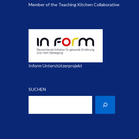
Member of the Teaching Kitchen Collaborative
Inform Unterstützerprojekt
SUCHEN