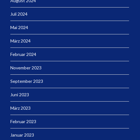
August 2024
Juli 2024
Mai 2024
März 2024
Februar 2024
November 2023
September 2023
Juni 2023
März 2023
Februar 2023
Januar 2023