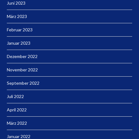
Juni 2023
März 2023
Februar 2023
Januar 2023
Dezember 2022
November 2022
September 2022
Juli 2022
April 2022
März 2022
Januar 2022