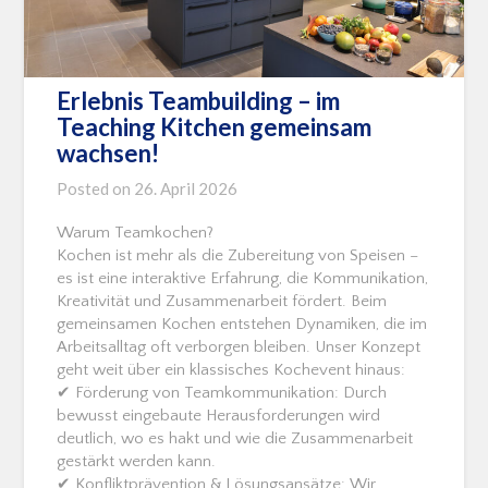
Erlebnis Teambuilding – im
Teaching Kitchen gemeinsam
wachsen!
Posted on
26. April 2026
Warum Teamkochen?
Kochen ist mehr als die Zubereitung von Speisen –
es ist eine interaktive Erfahrung, die Kommunikation,
Kreativität und Zusammenarbeit fördert. Beim
gemeinsamen Kochen entstehen Dynamiken, die im
Arbeitsalltag oft verborgen bleiben. Unser Konzept
geht weit über ein klassisches Kochevent hinaus:
✔ Förderung von Teamkommunikation: Durch
bewusst eingebaute Herausforderungen wird
deutlich, wo es hakt und wie die Zusammenarbeit
gestärkt werden kann.
✔ Konfliktprävention & Lösungsansätze: Wir