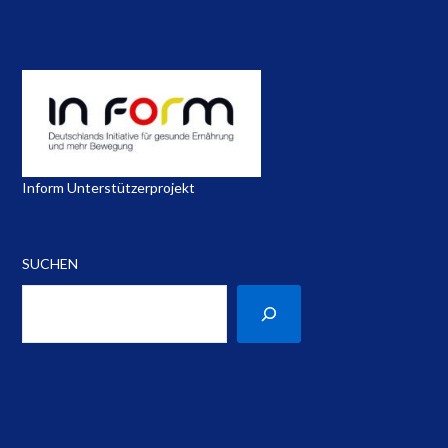
Inform Unterstützerprojekt
SUCHEN