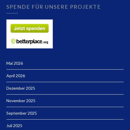
SPENDE FÜR UNSERE PROJEKTE
Mai 2026
April 2026
Dezember 2025
November 2025
September 2025
Juli 2025