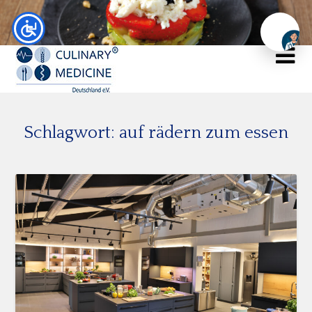
Chat
Schlagwort:
auf rädern zum essen