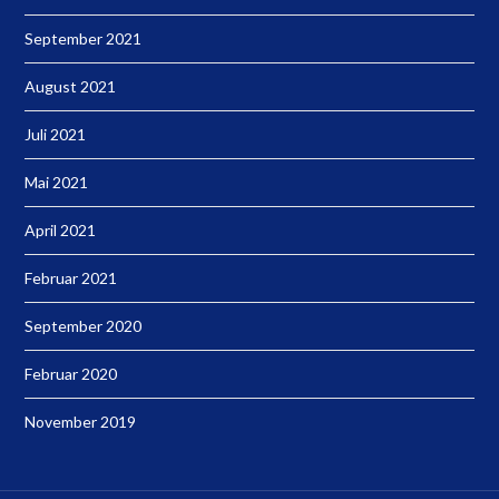
September 2021
August 2021
Juli 2021
Mai 2021
April 2021
Februar 2021
September 2020
Februar 2020
November 2019