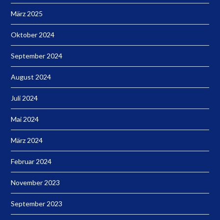
März 2025
Oktober 2024
September 2024
August 2024
Juli 2024
Mai 2024
März 2024
Februar 2024
November 2023
September 2023