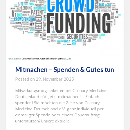
Mitmachen – Spenden & Gutes tun
Posted on
29. November 2025
Mitwirkungsmöglichkeiten bei Culinary Medicine
Deutschland e.V. Jetzt mitmachen! – Einfach
spenden! Sie möchten die Ziele von Culinary
Medicine Deutschland e.V. ganz individuell per
einmaliger Spende oder einem Dauerauftrag
unterstützen?Unsere aktuelle…