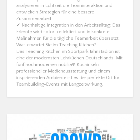
analysieren in Echtzeit die Teaminteraktion und
entwickeln Strategien für eine bessere
Zusammenarbeit.
✔ Nachhaltige Integration in den Arbeitsalltag: Das
Erlernte wird sofort reflektiert und in konkrete
Maßnahmen für die tägliche Teamarbeit übersetzt.
Was erwartet Sie im Teaching Kitchen?
Das Teaching Kitchen im Sportpark Jahnstadion ist
eine der modernsten Lehrküchen Deutschlands. Mit
fünf hochmodernen nobilia® Kochinseln,
professioneller Medienausstattung und einem
inspirierenden Ambiente ist es der perfekte Ort für
Teambuilding-Events mit Langzeitwirkung.