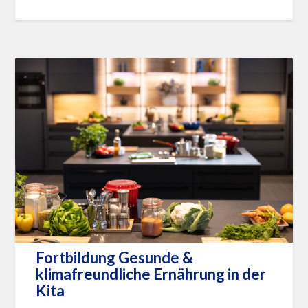
Fortbildung Gesunde &
klimafreundliche Ernährung in der
Kita