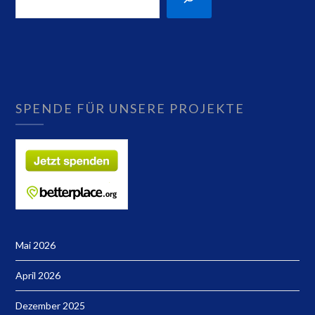
SPENDE FÜR UNSERE PROJEKTE
Mai 2026
April 2026
Dezember 2025