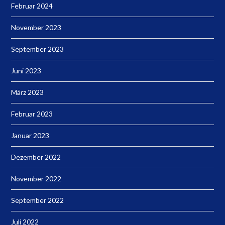
Februar 2024
November 2023
September 2023
Juni 2023
März 2023
Februar 2023
Januar 2023
Dezember 2022
November 2022
September 2022
Juli 2022