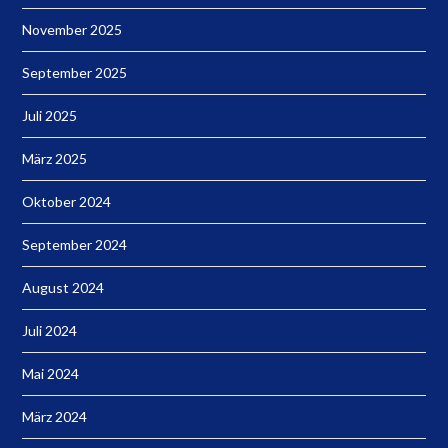
November 2025
September 2025
Juli 2025
März 2025
Oktober 2024
September 2024
August 2024
Juli 2024
Mai 2024
März 2024