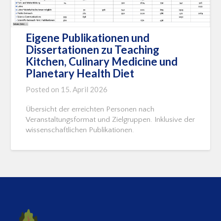
Eigene Publikationen und
Dissertationen zu Teaching
Kitchen, Culinary Medicine und
Planetary Health Diet
Posted on
15. April 2026
Übersicht der erreichten Personen nach
Veranstaltungsformat und Zielgruppen. Inklusive der
wissenschaftlichen Publikationen.