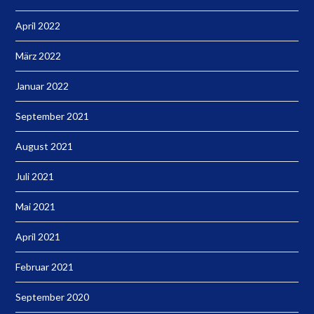
April 2022
März 2022
Januar 2022
September 2021
August 2021
Juli 2021
Mai 2021
April 2021
Februar 2021
September 2020