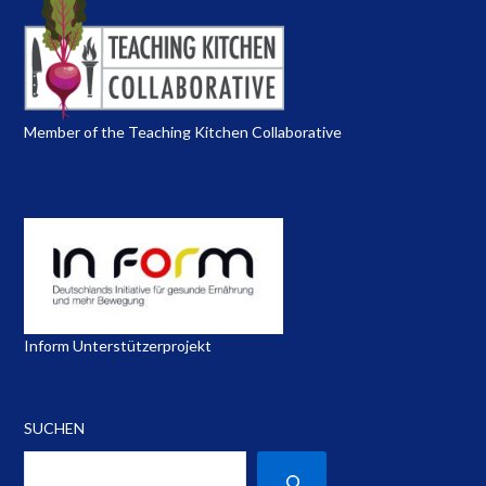
Member of the Teaching Kitchen Collaborative
Inform Unterstützerprojekt
SUCHEN