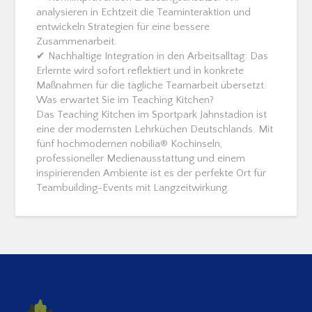
analysieren in Echtzeit die Teaminteraktion und
entwickeln Strategien für eine bessere
Zusammenarbeit.
✔ Nachhaltige Integration in den Arbeitsalltag: Das
Erlernte wird sofort reflektiert und in konkrete
Maßnahmen für die tägliche Teamarbeit übersetzt.
Was erwartet Sie im Teaching Kitchen?
Das Teaching Kitchen im Sportpark Jahnstadion ist
eine der modernsten Lehrküchen Deutschlands. Mit
fünf hochmodernen nobilia® Kochinseln,
professioneller Medienausstattung und einem
inspirierenden Ambiente ist es der perfekte Ort für
Teambuilding-Events mit Langzeitwirkung.