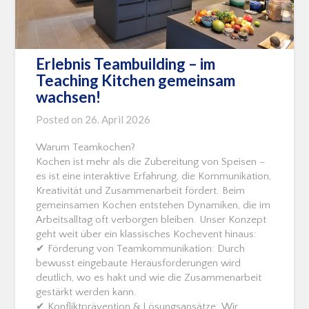
Erlebnis Teambuilding – im
Teaching Kitchen gemeinsam
wachsen!
Posted on
26. April 2026
Warum Teamkochen?
Kochen ist mehr als die Zubereitung von Speisen –
es ist eine interaktive Erfahrung, die Kommunikation,
Kreativität und Zusammenarbeit fördert. Beim
gemeinsamen Kochen entstehen Dynamiken, die im
Arbeitsalltag oft verborgen bleiben. Unser Konzept
geht weit über ein klassisches Kochevent hinaus:
✔ Förderung von Teamkommunikation: Durch
bewusst eingebaute Herausforderungen wird
deutlich, wo es hakt und wie die Zusammenarbeit
gestärkt werden kann.
✔ Konfliktprävention & Lösungsansätze: Wir