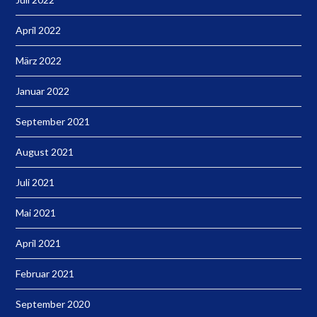
April 2022
März 2022
Januar 2022
September 2021
August 2021
Juli 2021
Mai 2021
April 2021
Februar 2021
September 2020