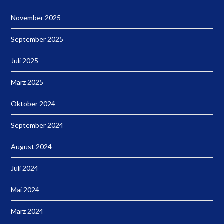
November 2025
September 2025
Juli 2025
März 2025
Oktober 2024
September 2024
August 2024
Juli 2024
Mai 2024
März 2024