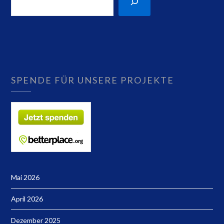
SPENDE FÜR UNSERE PROJEKTE
Mai 2026
April 2026
Dezember 2025