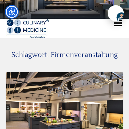
Chat
Schlagwort:
Firmenveranstaltung