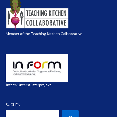
Member of the Teaching Kitchen Collaborative
Inform Unterstützerprojekt
SUCHEN