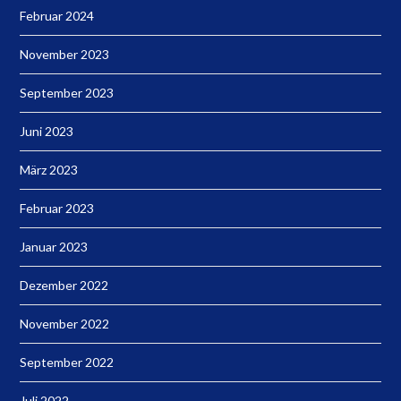
Februar 2024
November 2023
September 2023
Juni 2023
März 2023
Februar 2023
Januar 2023
Dezember 2022
November 2022
September 2022
Juli 2022