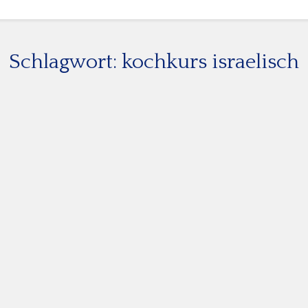
Schlagwort:
kochkurs israelisch