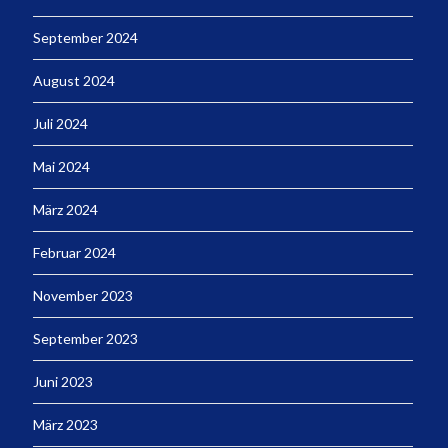
September 2024
August 2024
Juli 2024
Mai 2024
März 2024
Februar 2024
November 2023
September 2023
Juni 2023
März 2023