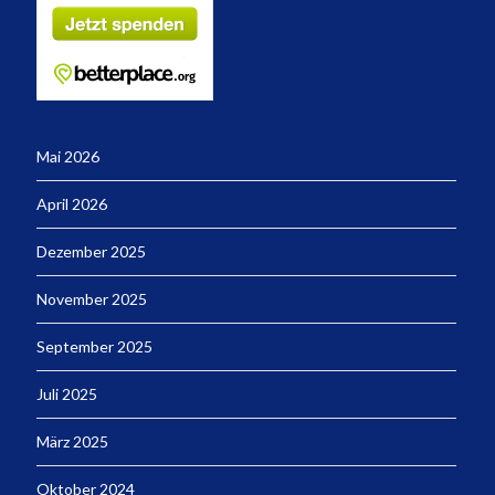
Mai 2026
April 2026
Dezember 2025
November 2025
September 2025
Juli 2025
März 2025
Oktober 2024