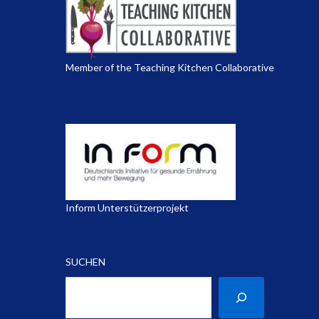
Member of the Teaching Kitchen Collaborative
Inform Unterstützerprojekt
SUCHEN