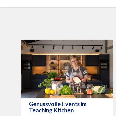
Genussvolle Events im
Teaching Kitchen