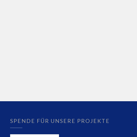
SPENDE FÜR UNSERE PROJEKTE