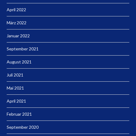
April 2022
März 2022
Januar 2022
September 2021
August 2021
Juli 2021
Mai 2021
April 2021
Februar 2021
September 2020