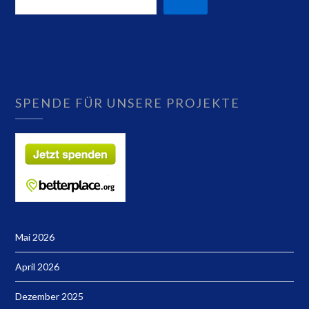
SPENDE FÜR UNSERE PROJEKTE
Mai 2026
April 2026
Dezember 2025