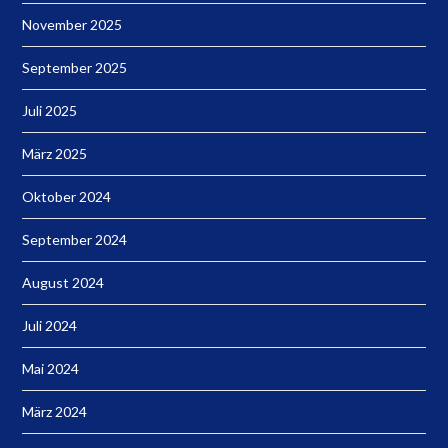
November 2025
September 2025
Juli 2025
März 2025
Oktober 2024
September 2024
August 2024
Juli 2024
Mai 2024
März 2024