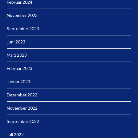
Februar 2024
November 2023
September 2023
Juni 2023
März 2023
Februar 2023
Januar 2023
Dezember 2022
November 2022
September 2022
Juli 2022