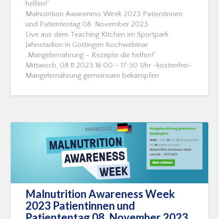
helfen!“
Malnutrition Awareness Week 2023 Patientinnen
und Patiententag 08. November 2023
Live aus dem Teaching Kitchen im Sportpark
Jahnstadion in Göttingen Kochwebinar
„Mangelernährung – Rezepte die helfen!“
Mittwoch, 08.11.2023 16:00 – 17:30 Uhr -kostenfrei-
Mangelernährung gemeinsam bekämpfen
Malnutrition Awareness Week
2023 Patientinnen und
Patiententag 08. November 2023