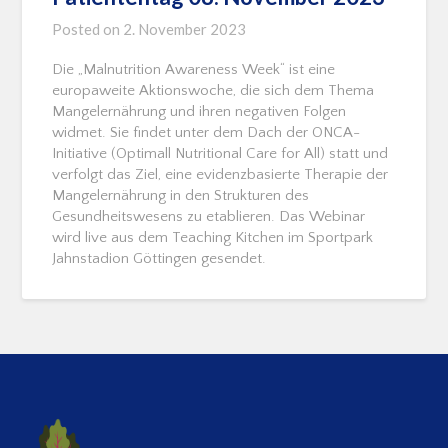
Posted on
2. November 2023
Die „Malnutrition Awareness Week“ ist eine
europaweite Aktionswoche, die sich dem Thema
Mangelernährung und ihren negativen Folgen
widmet. Sie findet unter dem Dach der ONCA-
Initiative (Optimall Nutritional Care for All) statt und
verfolgt das Ziel, eine evidenzbasierte Therapie der
Mangelernährung in den Strukturen des
Gesundheitswesens zu etablieren. Das Webinar
wird live aus dem Teaching Kitchen im Sportpark
Jahnstadion Göttingen gesendet.