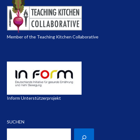
Member of the Teaching Kitchen Collaborative
Inform Unterstützerprojekt
SUCHEN