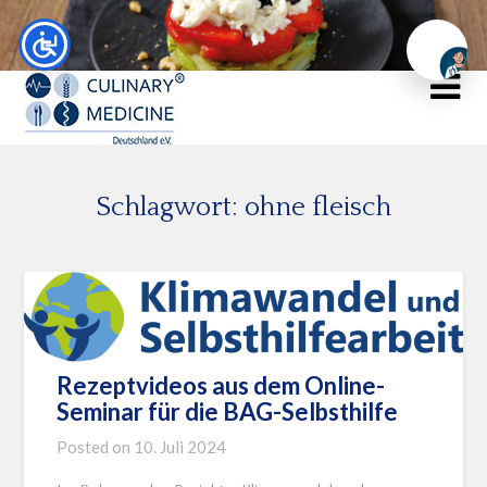
Chat
Schlagwort:
ohne fleisch
Rezeptvideos aus dem Online-
Seminar für die BAG-Selbsthilfe
Posted on
10. Juli 2024