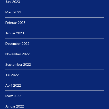
Juni 2023
März 2023
Februar 2023
Januar 2023
Dezember 2022
November 2022
September 2022
Juli 2022
April 2022
März 2022
Januar 2022