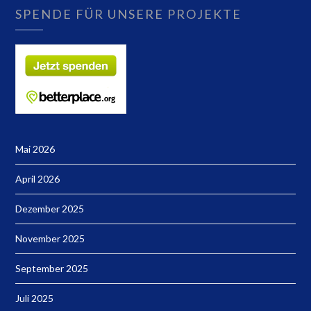
SPENDE FÜR UNSERE PROJEKTE
Mai 2026
April 2026
Dezember 2025
November 2025
September 2025
Juli 2025