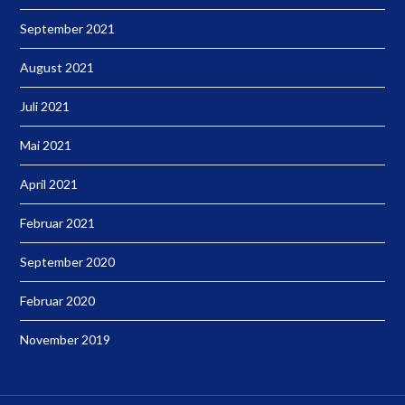
September 2021
August 2021
Juli 2021
Mai 2021
April 2021
Februar 2021
September 2020
Februar 2020
November 2019