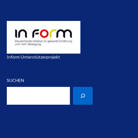
Inform Unterstützerprojekt
SUCHEN