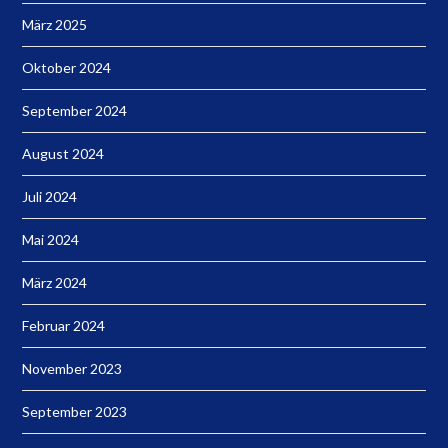
März 2025
Oktober 2024
September 2024
August 2024
Juli 2024
Mai 2024
März 2024
Februar 2024
November 2023
September 2023