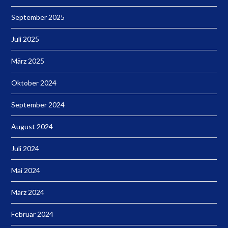
September 2025
Juli 2025
März 2025
Oktober 2024
September 2024
August 2024
Juli 2024
Mai 2024
März 2024
Februar 2024