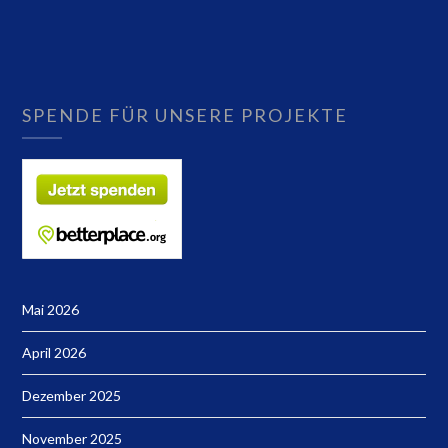
SPENDE FÜR UNSERE PROJEKTE
Mai 2026
April 2026
Dezember 2025
November 2025