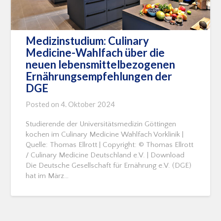
Medizinstudium: Culinary
Medicine-Wahlfach über die
neuen lebensmittelbezogenen
Ernährungsempfehlungen der
DGE
Posted on
4. Oktober 2024
Studierende der Universitätsmedizin Göttingen
kochen im Culinary Medicine Wahlfach Vorklinik |
Quelle: Thomas Ellrott | Copyright: © Thomas Ellrott
/ Culinary Medicine Deutschland e.V. | Download
Die Deutsche Gesellschaft für Ernährung e.V. (DGE)
hat im März…