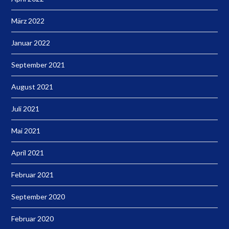
März 2022
Januar 2022
September 2021
August 2021
Juli 2021
Mai 2021
April 2021
Februar 2021
September 2020
Februar 2020