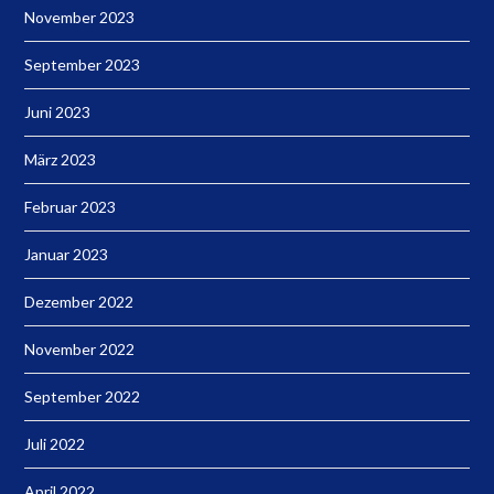
November 2023
September 2023
Juni 2023
März 2023
Februar 2023
Januar 2023
Dezember 2022
November 2022
September 2022
Juli 2022
April 2022