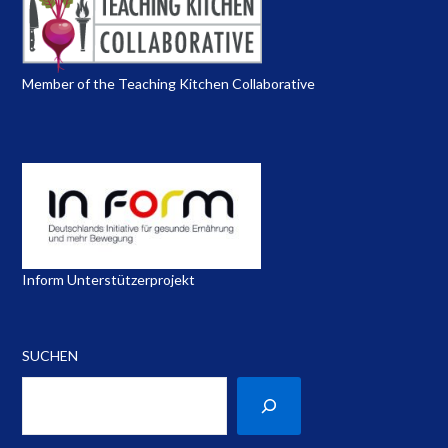
Member of the Teaching Kitchen Collaborative
Inform Unterstützerprojekt
SUCHEN