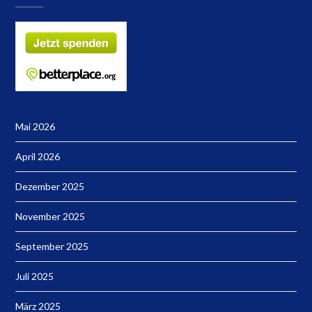
Mai 2026
April 2026
Dezember 2025
November 2025
September 2025
Juli 2025
März 2025