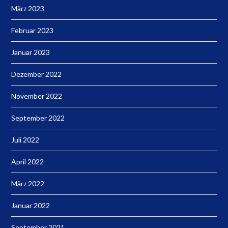
März 2023
Februar 2023
Januar 2023
Dezember 2022
November 2022
September 2022
Juli 2022
April 2022
März 2022
Januar 2022
September 2021