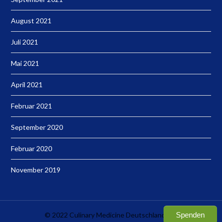
August 2021
Juli 2021
Mai 2021
April 2021
Februar 2021
September 2020
Februar 2020
November 2019
© 2022 Culinary Medicine Deutschland e.V.
Spenden