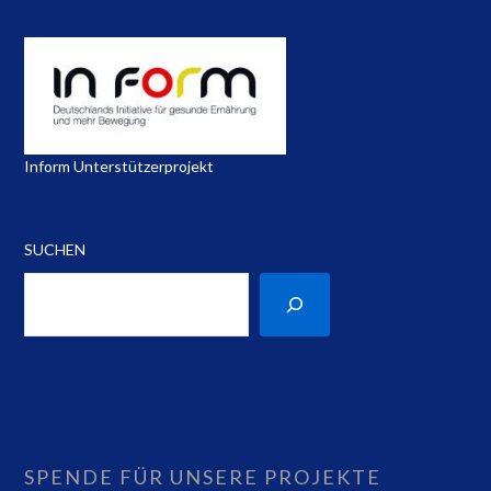
Inform Unterstützerprojekt
SUCHEN
SPENDE FÜR UNSERE PROJEKTE