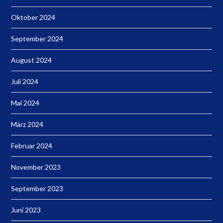
Oktober 2024
September 2024
August 2024
Juli 2024
Mai 2024
März 2024
Februar 2024
November 2023
September 2023
Juni 2023