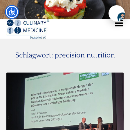
Chat
Schlagwort:
precision nutrition