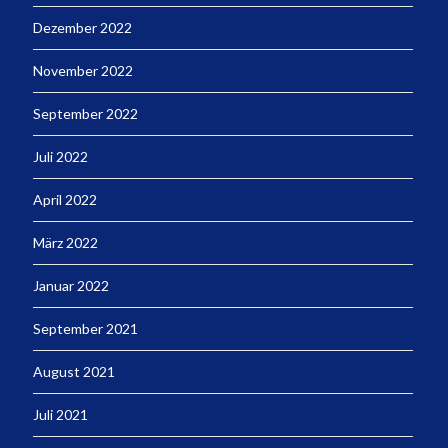
Dezember 2022
November 2022
September 2022
Juli 2022
April 2022
März 2022
Januar 2022
September 2021
August 2021
Juli 2021