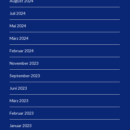
August 2024
Juli 2024
Mai 2024
März 2024
Februar 2024
November 2023
September 2023
Juni 2023
März 2023
Februar 2023
Januar 2023