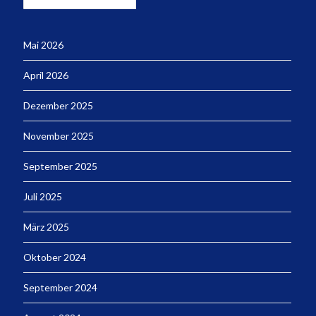
Mai 2026
April 2026
Dezember 2025
November 2025
September 2025
Juli 2025
März 2025
Oktober 2024
September 2024