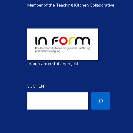
Member of the Teaching Kitchen Collaborative
Inform Unterstützerprojekt
SUCHEN