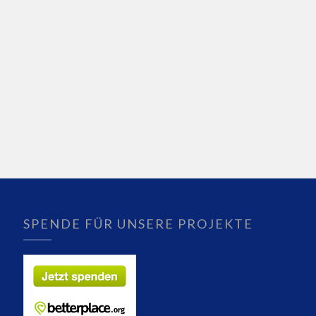
SPENDE FÜR UNSERE PROJEKTE