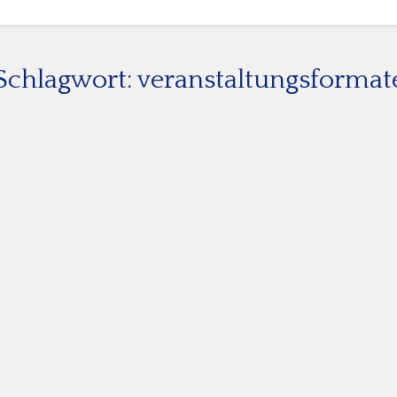
Schlagwort:
veranstaltungsformat