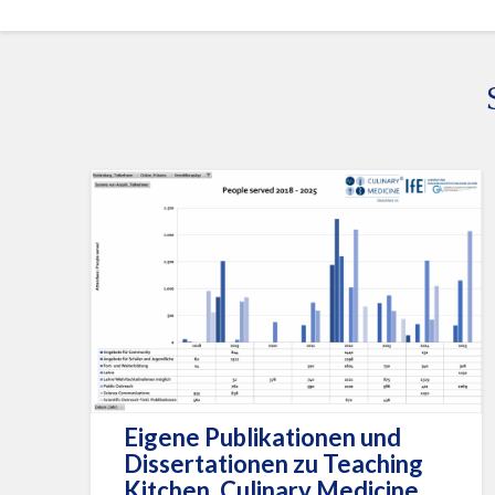
Eigene Publikationen und
Dissertationen zu Teaching
Kitchen, Culinary Medicine