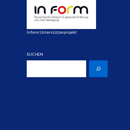
Inform Unterstützerprojekt
SUCHEN