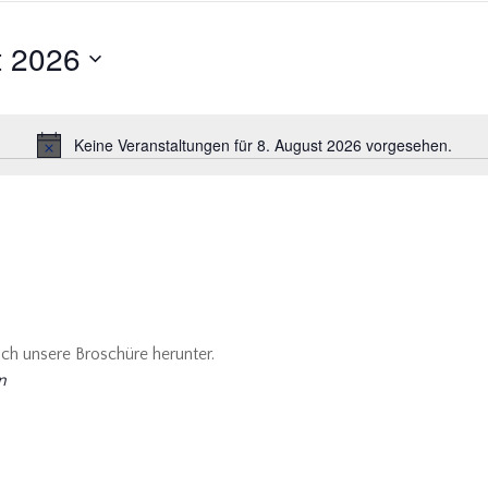
t 2026
Keine Veranstaltungen für 8. August 2026 vorgesehen.
Hinweis
ich unsere Broschüre herunter.
n