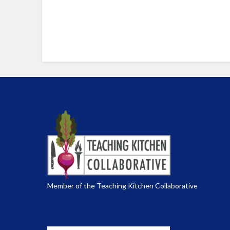
Member of the Teaching Kitchen Collaborative