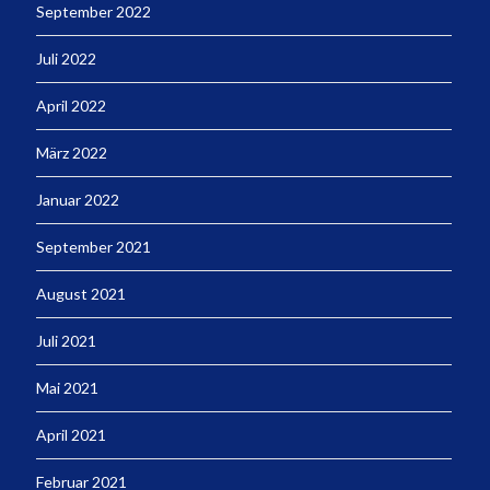
September 2022
Juli 2022
April 2022
März 2022
Januar 2022
September 2021
August 2021
Juli 2021
Mai 2021
April 2021
Februar 2021