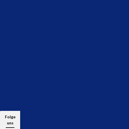
Folge
uns