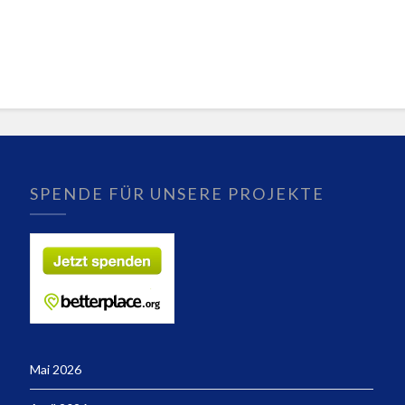
SPENDE FÜR UNSERE PROJEKTE
Mai 2026