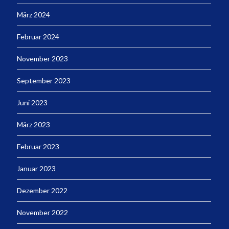
März 2024
Februar 2024
November 2023
September 2023
Juni 2023
März 2023
Februar 2023
Januar 2023
Dezember 2022
November 2022