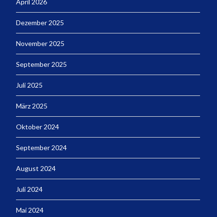
April 2026
Dezember 2025
November 2025
September 2025
Juli 2025
März 2025
Oktober 2024
September 2024
August 2024
Juli 2024
Mai 2024