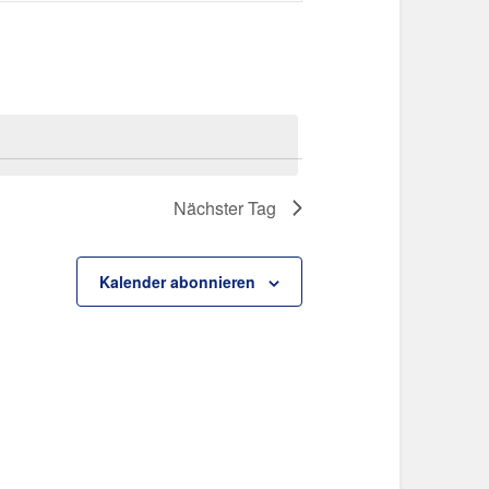
Navigation
Nächster Tag
Kalender abonnieren