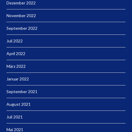
Dezember 2022
November 2022
September 2022
Juli 2022
April 2022
März 2022
Januar 2022
September 2021
August 2021
Juli 2021
Mai 2021