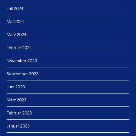
Juli 2024
Mai 2024
März 2024
Februar 2024
November 2023
September 2023
Juni 2023
März 2023
Februar 2023
Januar 2023