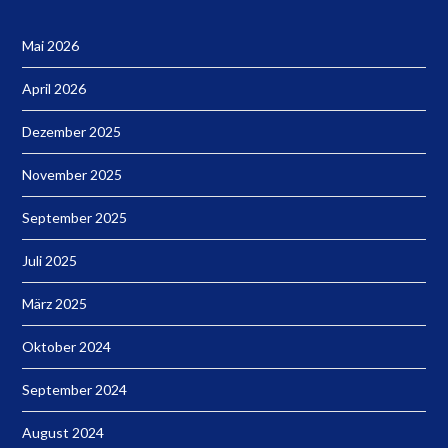
Mai 2026
April 2026
Dezember 2025
November 2025
September 2025
Juli 2025
März 2025
Oktober 2024
September 2024
August 2024