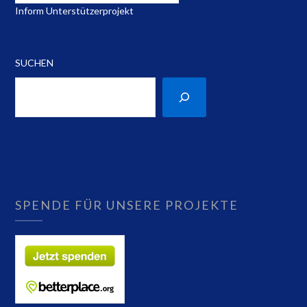
Inform Unterstützerprojekt
SUCHEN
SPENDE FÜR UNSERE PROJEKTE