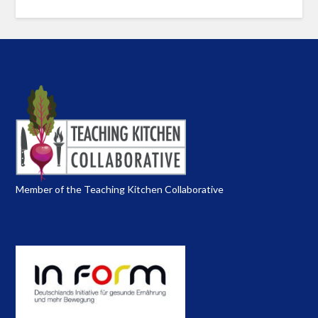
Member of the Teaching Kitchen Collaborative