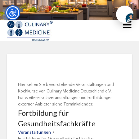
Chat
Hier sehen Sie bevorstehende Veranstaltungen und
Kochkurse von Culinary Medicine Deutschland e.V.
Für weitere Fachveranstaltungen und Fortbildungen
externer Anbieter siehe Terminkalender.
Fortbildung für
Gesundheitsfachkräfte
Veranstaltungen
Fortbildung für Gesundheitsfachkräfte