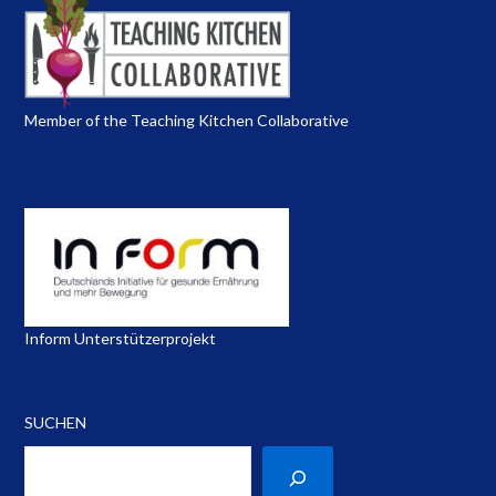
Member of the Teaching Kitchen Collaborative
Inform Unterstützerprojekt
SUCHEN