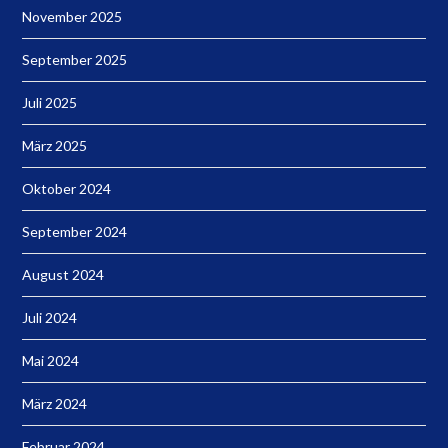
November 2025
September 2025
Juli 2025
März 2025
Oktober 2024
September 2024
August 2024
Juli 2024
Mai 2024
März 2024
Februar 2024