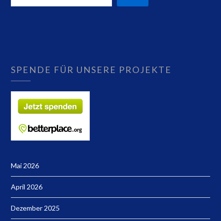
SPENDE FÜR UNSERE PROJEKTE
Mai 2026
April 2026
Dezember 2025