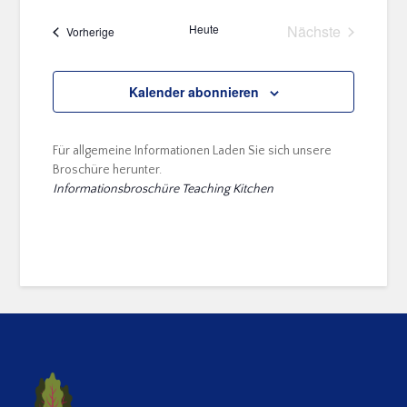
Heute
Nächste
Veranstaltungen
Vorherige
Veranstaltung
Kalender abonnieren
Für allgemeine Informationen Laden Sie sich unsere
Broschüre herunter.
Informationsbroschüre Teaching Kitchen