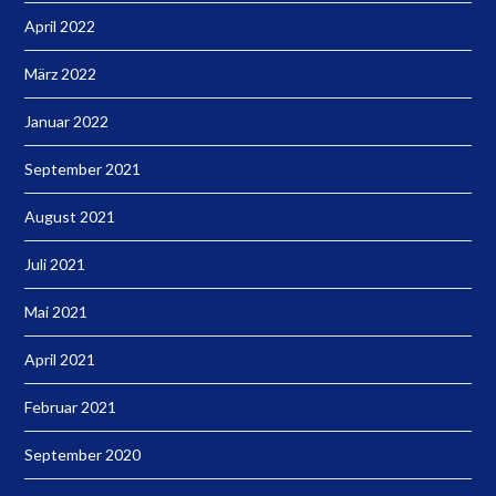
April 2022
März 2022
Januar 2022
September 2021
August 2021
Juli 2021
Mai 2021
April 2021
Februar 2021
September 2020