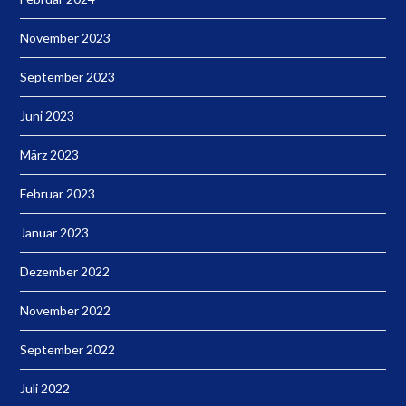
November 2023
September 2023
Juni 2023
März 2023
Februar 2023
Januar 2023
Dezember 2022
November 2022
September 2022
Juli 2022