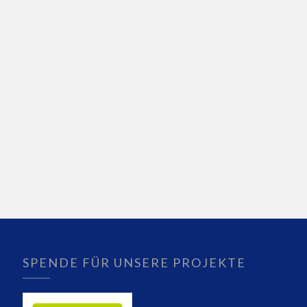
SPENDE FÜR UNSERE PROJEKTE