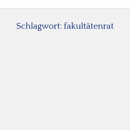
Schlagwort:
fakultätenrat