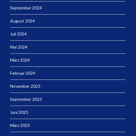
September 2024
August 2024
Juli 2024
Mai 2024
März 2024
Februar 2024
November 2023
September 2023
Juni 2023
März 2023