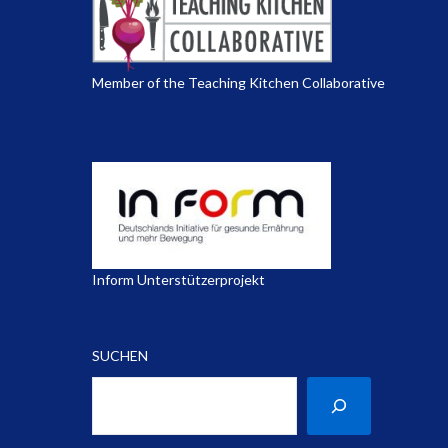
Member of the Teaching Kitchen Collaborative
Inform Unterstützerprojekt
SUCHEN