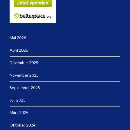
Mai 2026
April 2026
Dezember 2025
November 2025
September 2025
Juli 2025
März 2025
Oktober 2024