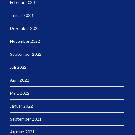
Februar 2023
Januar 2023
Dezember 2022
November 2022
September 2022
Juli 2022
April 2022
März 2022
Januar 2022
September 2021
August 2021