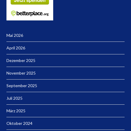
Mai 2026
April 2026
Dezember 2025
November 2025
September 2025
Juli 2025
März 2025
Oktober 2024