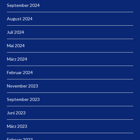
September 2024
August 2024
Juli 2024
Mai 2024
März 2024
Februar 2024
November 2023
September 2023
Juni 2023
März 2023
Februar 2023