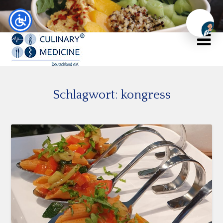
Chat
Schlagwort:
kongress