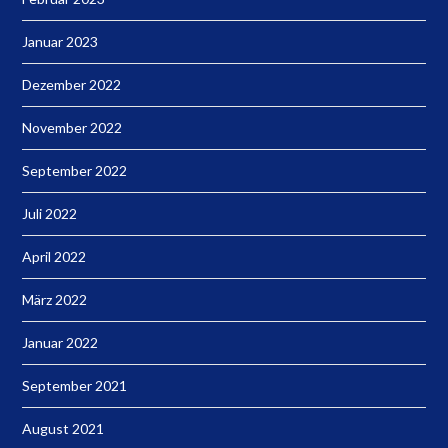
Januar 2023
Dezember 2022
November 2022
September 2022
Juli 2022
April 2022
März 2022
Januar 2022
September 2021
August 2021