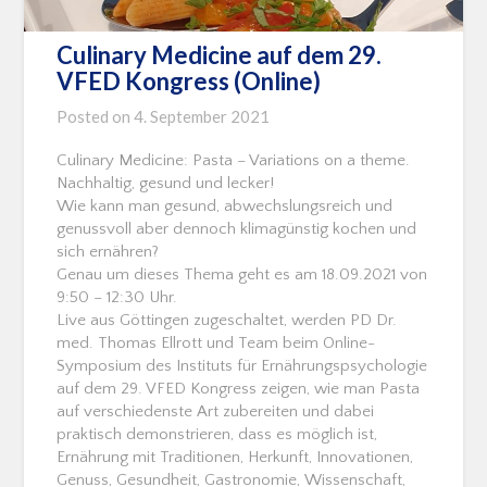
Culinary Medicine auf dem 29.
VFED Kongress (Online)
Posted on
4. September 2021
Culinary Medicine: Pasta – Variations on a theme.
Nachhaltig, gesund und lecker!
Wie kann man gesund, abwechslungsreich und
genussvoll aber dennoch klimagünstig kochen und
sich ernähren?
Genau um dieses Thema geht es am 18.09.2021 von
9:50 – 12:30 Uhr.
Live aus Göttingen zugeschaltet, werden PD Dr.
med. Thomas Ellrott und Team beim Online-
Symposium des Instituts für Ernährungspsychologie
auf dem 29. VFED Kongress zeigen, wie man Pasta
auf verschiedenste Art zubereiten und dabei
praktisch demonstrieren, dass es möglich ist,
Ernährung mit Traditionen, Herkunft, Innovationen,
Genuss, Gesundheit, Gastronomie, Wissenschaft,