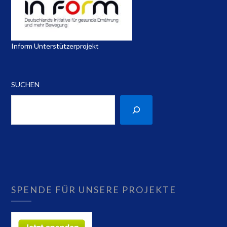
Inform Unterstützerprojekt
SUCHEN
SPENDE FÜR UNSERE PROJEKTE