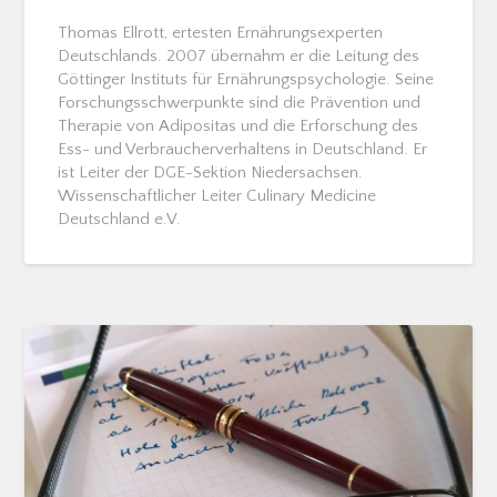
Thomas Ellrott, ertesten Ernährungsexperten
Deutschlands. 2007 übernahm er die Leitung des
Göttinger Instituts für Ernährungspsychologie. Seine
Forschungsschwerpunkte sind die Prävention und
Therapie von Adipositas und die Erforschung des
Ess- und Verbraucherverhaltens in Deutschland. Er
ist Leiter der DGE-Sektion Niedersachsen.
Wissenschaftlicher Leiter Culinary Medicine
Deutschland e.V.