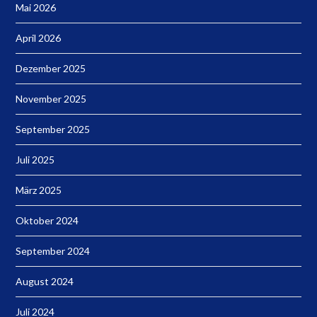
Mai 2026
April 2026
Dezember 2025
November 2025
September 2025
Juli 2025
März 2025
Oktober 2024
September 2024
August 2024
Juli 2024