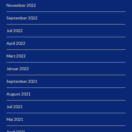
November 2022
September 2022
Juli 2022
April 2022
März 2022
Januar 2022
September 2021
August 2021
Juli 2021
Mai 2021
April 2021