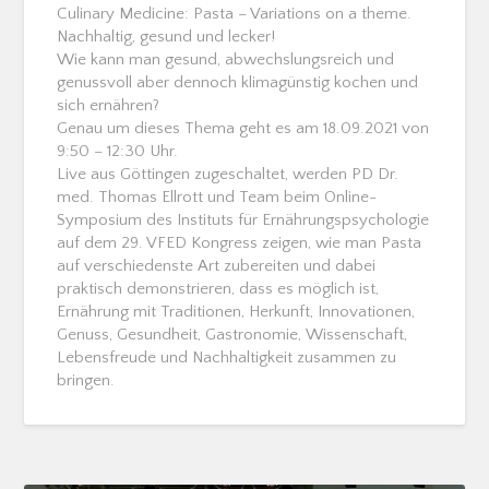
Culinary Medicine: Pasta – Variations on a theme.
Nachhaltig, gesund und lecker!
Wie kann man gesund, abwechslungsreich und
genussvoll aber dennoch klimagünstig kochen und
sich ernähren?
Genau um dieses Thema geht es am 18.09.2021 von
9:50 – 12:30 Uhr.
Live aus Göttingen zugeschaltet, werden PD Dr.
med. Thomas Ellrott und Team beim Online-
Symposium des Instituts für Ernährungspsychologie
auf dem 29. VFED Kongress zeigen, wie man Pasta
auf verschiedenste Art zubereiten und dabei
praktisch demonstrieren, dass es möglich ist,
Ernährung mit Traditionen, Herkunft, Innovationen,
Genuss, Gesundheit, Gastronomie, Wissenschaft,
Lebensfreude und Nachhaltigkeit zusammen zu
bringen.