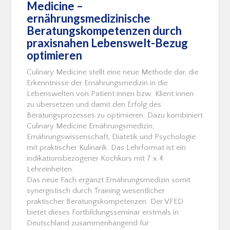
Medicine –
ernährungsmedizinische
Beratungskompetenzen durch
praxisnahen Lebenswelt-Bezug
optimieren
Culinary Medicine stellt eine neue Methode dar, die
Erkenntnisse der Ernährungsmedizin in die
Lebenswelten von Patient:innen bzw. Klient:innen
zu übersetzen und damit den Erfolg des
Beratungsprozesses zu optimieren. Dazu kombiniert
Culinary Medicine Ernährungsmedizin,
Ernährungswissenschaft, Diätetik und Psychologie
mit praktischer Kulinarik. Das Lehrformat ist ein
indikationsbezogener Kochkurs mit 7 x 4
Lehreinheiten.
Das neue Fach ergänzt Ernährungsmedizin somit
synergistisch durch Training wesentlicher
praktischer Beratungskompetenzen. Der VFED
bietet dieses Fortbildungsseminar erstmals in
Deutschland zusammenhängend für