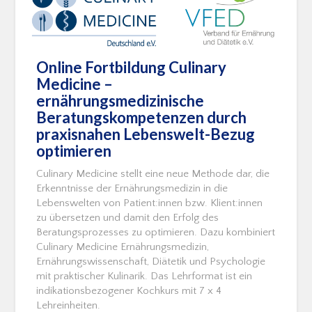
Online Fortbildung Culinary
Medicine –
ernährungsmedizinische
Beratungskompetenzen durch
praxisnahen Lebenswelt-Bezug
optimieren
Culinary Medicine stellt eine neue Methode dar, die
Erkenntnisse der Ernährungsmedizin in die
Lebenswelten von Patient:innen bzw. Klient:innen
zu übersetzen und damit den Erfolg des
Beratungsprozesses zu optimieren. Dazu kombiniert
Culinary Medicine Ernährungsmedizin,
Ernährungswissenschaft, Diätetik und Psychologie
mit praktischer Kulinarik. Das Lehrformat ist ein
indikationsbezogener Kochkurs mit 7 x 4
Lehreinheiten.