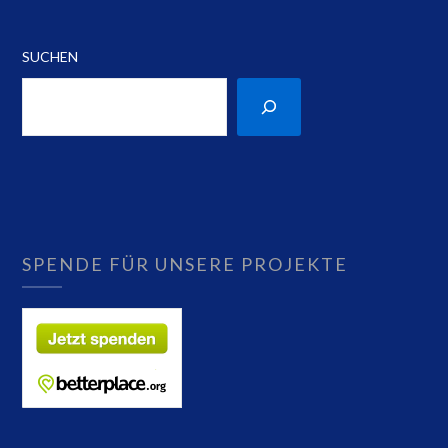
SUCHEN
SPENDE FÜR UNSERE PROJEKTE