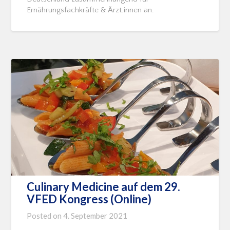
Ernährungsfachkräfte & Ärzt:innen an.
Culinary Medicine auf dem 29.
VFED Kongress (Online)
Posted on
4. September 2021