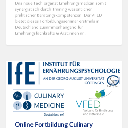
Das neue Fach ergänzt Ernährungsmedizin somit
synergistisch durch Training wesentlicher
praktischer Beratungskompetenzen. Der VFED
bietet dieses Fortbildungsseminar erstmals in
Deutschland zusammenhängend für
Ernährungsfachkräfte & Ärzt:innen an.
Online Fortbildung Culinary