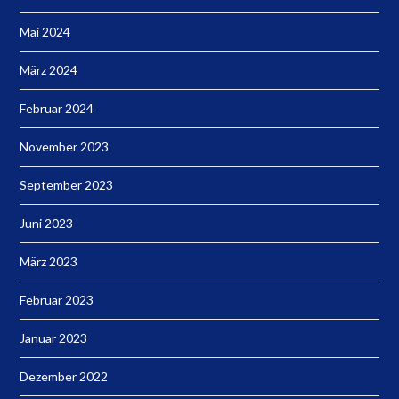
Mai 2024
März 2024
Februar 2024
November 2023
September 2023
Juni 2023
März 2023
Februar 2023
Januar 2023
Dezember 2022