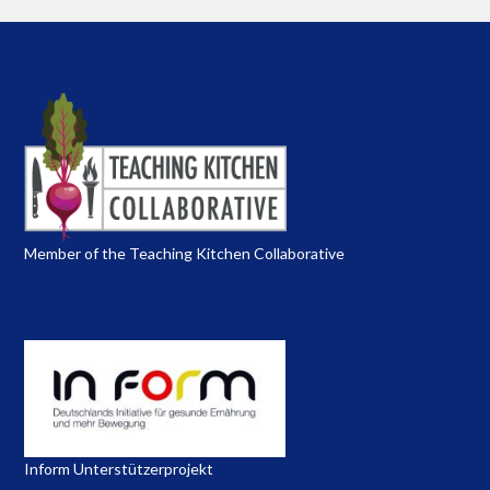
Member of the Teaching Kitchen Collaborative
Inform Unterstützerprojekt