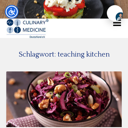
Chat
Schlagwort:
teaching kitchen