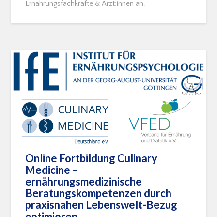
Ernährungsfachkräfte & Ärzt:innen an.
Online Fortbildung Culinary
Medicine –
ernährungsmedizinische
Beratungskompetenzen durch
praxisnahen Lebenswelt-Bezug
optimieren