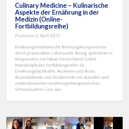
Culinary Medicine – Kulinarische
Aspekte der Ernährung in der
Medizin (Online-
Fortbildungsreihe)
Posted on
5. April 2022
Ernährungsmedizinische Beratungskompetenzen
durch praxisnahen Lebenswelt-Bezug optimieren in
Kooperation mit Yakult Deutschland GmbH
Interdisziplinäre Fortbildungsreihe für
Ernährungsfachkräfte, Ärztinnen und Ärzte,
Auszubildende und Studierende mit aktuellen und
evidenzbasierten ernährungstherapeutischen
Schwerpunkten Live aus…