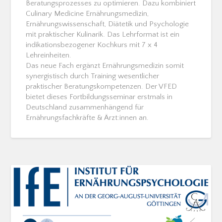
Beratungsprozesses zu optimieren. Dazu kombiniert
Culinary Medicine Ernährungsmedizin,
Ernährungswissenschaft, Diätetik und Psychologie
mit praktischer Kulinarik. Das Lehrformat ist ein
indikationsbezogener Kochkurs mit 7 x 4
Lehreinheiten.
Das neue Fach ergänzt Ernährungsmedizin somit
synergistisch durch Training wesentlicher
praktischer Beratungskompetenzen. Der VFED
bietet dieses Fortbildungsseminar erstmals in
Deutschland zusammenhängend für
Ernährungsfachkräfte & Ärzt:innen an.