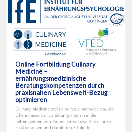
Online Fortbildung Culinary
Medicine –
ernährungsmedizinische
Beratungskompetenzen durch
praxisnahen Lebenswelt-Bezug
optimieren
Culinary Medicine stellt eine neue Methode dar, die
Erkenntnisse der Ernährungsmedizin in die
Lebenswelten von Patient:innen bzw. Klient:innen
zu übersetzen und damit den Erfolg des