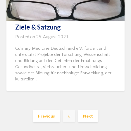
Ziele & Satzung
Posted on
25. August 2021
Culinary Medicine Deutschland e.V. fördert und
unterstützt Projekte der Forschung, Wissenschaft
und Bildung auf den Gebieten der Ernährungs-,
Gesundheits-, Verbraucher- und Umweltbildung
sowie der Bildung für nachhaltige Entwicklung, der
kulturellen…
Previous
6
Next