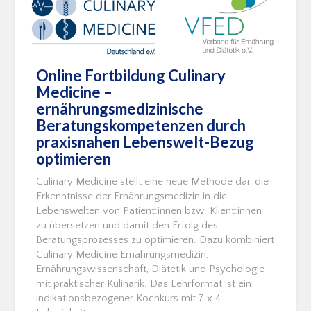
Online Fortbildung Culinary
Medicine –
ernährungsmedizinische
Beratungskompetenzen durch
praxisnahen Lebenswelt-Bezug
optimieren
Culinary Medicine stellt eine neue Methode dar, die
Erkenntnisse der Ernährungsmedizin in die
Lebenswelten von Patient:innen bzw. Klient:innen
zu übersetzen und damit den Erfolg des
Beratungsprozesses zu optimieren. Dazu kombiniert
Culinary Medicine Ernährungsmedizin,
Ernährungswissenschaft, Diätetik und Psychologie
mit praktischer Kulinarik. Das Lehrformat ist ein
indikationsbezogener Kochkurs mit 7 x 4