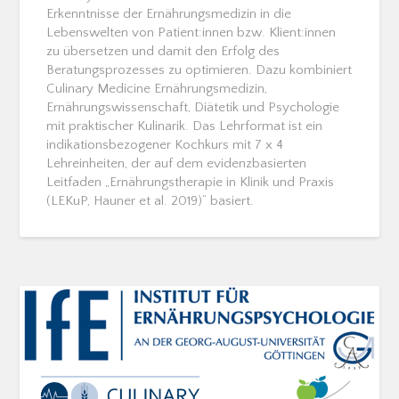
Erkenntnisse der Ernährungsmedizin in die
Lebenswelten von Patient:innen bzw. Klient:innen
zu übersetzen und damit den Erfolg des
Beratungsprozesses zu optimieren. Dazu kombiniert
Culinary Medicine Ernährungsmedizin,
Ernährungswissenschaft, Diätetik und Psychologie
mit praktischer Kulinarik. Das Lehrformat ist ein
indikationsbezogener Kochkurs mit 7 x 4
Lehreinheiten, der auf dem evidenzbasierten
Leitfaden „Ernährungstherapie in Klinik und Praxis
(LEKuP, Hauner et al. 2019)“ basiert.