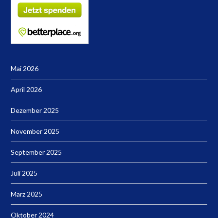
Mai 2026
April 2026
Dezember 2025
November 2025
September 2025
Juli 2025
März 2025
Oktober 2024