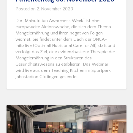
Posted on
2. November 2023
Die „Malnutrition Awareness Week“ ist eine
europaweite Aktionswoche, die sich dem Thema
Mangelernährung und ihren negativen Folgen
widmet. Sie findet unter dem Dach der ONCA-
Initiative (Optimall Nutritional Care for All) statt und
verfolgt das Ziel, eine evidenzbasierte Therapie der
Mangelernährung in den Strukturen des
Gesundheitswesens zu etablieren. Das Webinar
wird live aus dem Teaching Kitchen im Sportpark
Jahnstadion Göttingen gesendet.