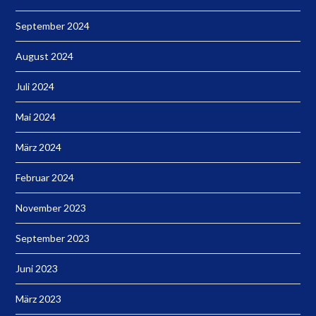
September 2024
August 2024
Juli 2024
Mai 2024
März 2024
Februar 2024
November 2023
September 2023
Juni 2023
März 2023