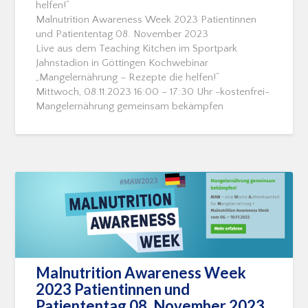
helfen!“
Malnutrition Awareness Week 2023 Patientinnen
und Patiententag 08. November 2023
Live aus dem Teaching Kitchen im Sportpark
Jahnstadion in Göttingen Kochwebinar
„Mangelernährung – Rezepte die helfen!“
Mittwoch, 08.11.2023 16:00 – 17:30 Uhr -kostenfrei-
Mangelernährung gemeinsam bekämpfen
Malnutrition Awareness Week
2023 Patientinnen und
Patiententag 08. November 2023