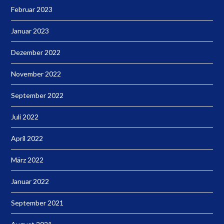
Februar 2023
Januar 2023
Dezember 2022
November 2022
September 2022
Juli 2022
April 2022
März 2022
Januar 2022
September 2021