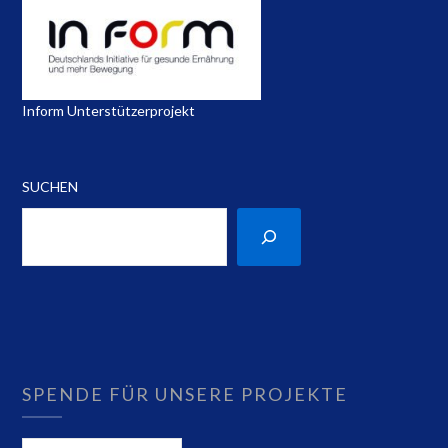
Inform Unterstützerprojekt
SUCHEN
SPENDE FÜR UNSERE PROJEKTE