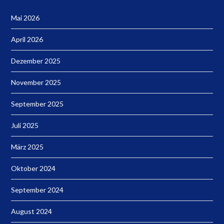
Mai 2026
April 2026
Dezember 2025
November 2025
September 2025
Juli 2025
März 2025
Oktober 2024
September 2024
August 2024