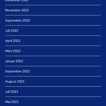
November 2022
September 2022
Juli 2022
April 2022
März 2022
Januar 2022
September 2021
August 2021
Juli 2021
Mai 2021