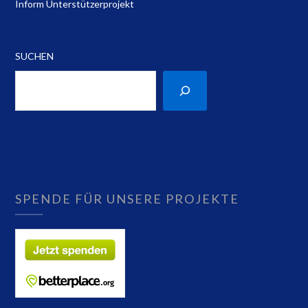
Inform Unterstützerprojekt
SUCHEN
SPENDE FÜR UNSERE PROJEKTE