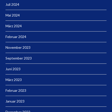
Juli 2024
Mai 2024
März 2024
Februar 2024
November 2023
September 2023
Juni 2023
März 2023
Februar 2023
Januar 2023
Dezember 2022