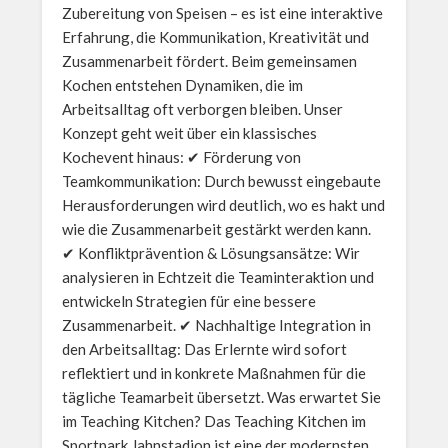
Zubereitung von Speisen – es ist eine interaktive
Erfahrung, die Kommunikation, Kreativität und
Zusammenarbeit fördert. Beim gemeinsamen
Kochen entstehen Dynamiken, die im
Arbeitsalltag oft verborgen bleiben. Unser
Konzept geht weit über ein klassisches
Kochevent hinaus: ✔ Förderung von
Teamkommunikation: Durch bewusst eingebaute
Herausforderungen wird deutlich, wo es hakt und
wie die Zusammenarbeit gestärkt werden kann.
✔ Konfliktprävention & Lösungsansätze: Wir
analysieren in Echtzeit die Teaminteraktion und
entwickeln Strategien für eine bessere
Zusammenarbeit. ✔ Nachhaltige Integration in
den Arbeitsalltag: Das Erlernte wird sofort
reflektiert und in konkrete Maßnahmen für die
tägliche Teamarbeit übersetzt. Was erwartet Sie
im Teaching Kitchen? Das Teaching Kitchen im
Sportpark Jahnstadion ist eine der modernsten