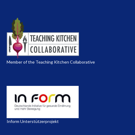
Member of the Teaching Kitchen Collaborative
Inform Unterstützerprojekt