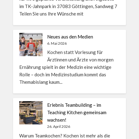
im TK-Jahnpark in 37083 Göttingen, Sandweg 7
Teilen Sie uns Ihre Wünsche mit
Neues aus den Medien
6. Mai 2026
Kochen statt Vorlesung für
Ärztinnen und Ärzte von morgen
Ernährung spielt in der Medizin eine wichtige
Rolle – doch im Medizinstudium kommt das
Themabislang kaum...
Erlebnis Teambuilding – im
Teaching Kitchen gemeinsam
wachsen!
26. April 2026
Warum Teamkochen? Kochen ist mehr als die