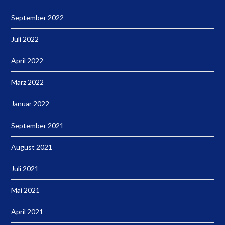
September 2022
Juli 2022
April 2022
März 2022
Januar 2022
September 2021
August 2021
Juli 2021
Mai 2021
April 2021