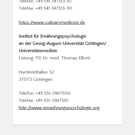
Telefon: +49 541 347513-10
Telefax: +49 541 347513-90
https://www.culinarymedicine.de
Institut für Ernährungspsychologie
an der Georg-August-Universität Göttingen/
Universitätsmedizin
Leitung: PD Dr. med. Thomas Ellrott
Humboldtallee 32
37073 Göttingen
Telefon: +49 551-3967500
Telefax: +49 551-3967510
http://www.ernaehrungspsychologie.org