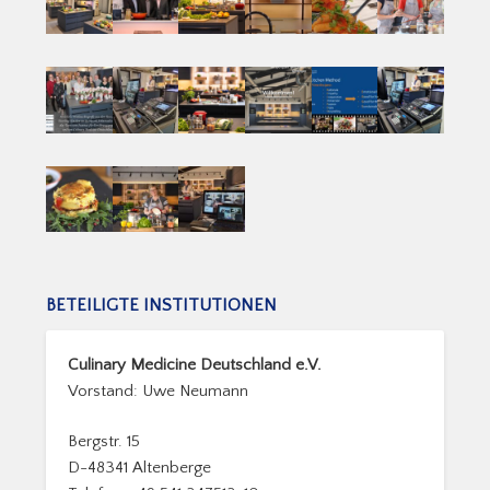
BETEILIGTE INSTITUTIONEN
Culinary Medicine Deutschland e.V.
Vorstand: Uwe Neumann
Bergstr. 15
D-48341 Altenberge