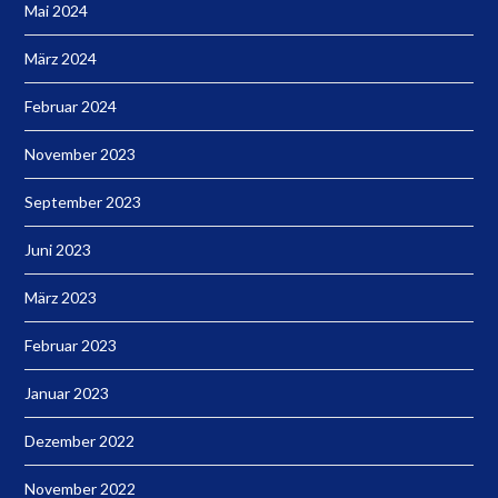
Mai 2024
März 2024
Februar 2024
November 2023
September 2023
Juni 2023
März 2023
Februar 2023
Januar 2023
Dezember 2022
November 2022