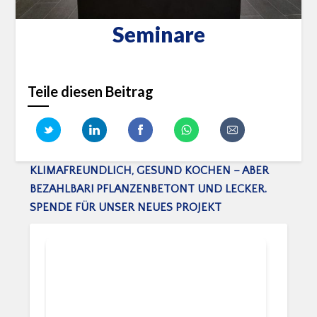
Seminare
Teile diesen Beitrag
KLIMAFREUNDLICH, GESUND KOCHEN – ABER
BEZAHLBAR! PFLANZENBETONT UND LECKER.
SPENDE FÜR UNSER NEUES PROJEKT