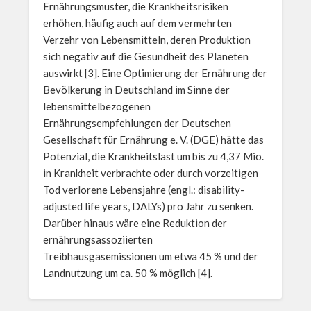
Ernährungsmuster, die Krankheitsrisiken
erhöhen, häufig auch auf dem vermehrten
Verzehr von Lebensmitteln, deren Produktion
sich negativ auf die Gesundheit des Planeten
auswirkt [3]. Eine Optimierung der Ernährung der
Bevölkerung in Deutschland im Sinne der
lebensmittelbezogenen
Ernährungsempfehlungen der Deutschen
Gesellschaft für Ernährung e. V. (DGE) hätte das
Potenzial, die Krankheitslast um bis zu 4,37 Mio.
in Krankheit verbrachte oder durch vorzeitigen
Tod verlorene Lebensjahre (engl.: disability-
adjusted life years, DALYs) pro Jahr zu senken.
Darüber hinaus wäre eine Reduktion der
ernährungsassoziierten
Treibhausgasemissionen um etwa 45 % und der
Landnutzung um ca. 50 % möglich [4].