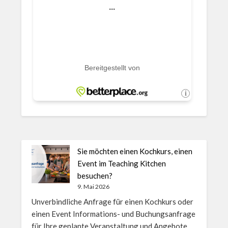
Sie möchten einen Kochkurs, einen
Event im Teaching Kitchen
besuchen?
9. Mai 2026
Unverbindliche Anfrage für einen Kochkurs oder
einen Event Informations- und Buchungsanfrage
für Ihre geplante Veranstaltung und Angebote