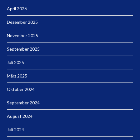
April 2026
Dezember 2025
November 2025
September 2025
Juli 2025
März 2025
Oktober 2024
September 2024
August 2024
Juli 2024