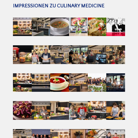
IMPRESSIONEN ZU CULINARY MEDICINE