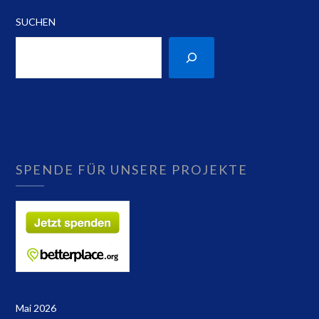
SUCHEN
SPENDE FÜR UNSERE PROJEKTE
Mai 2026