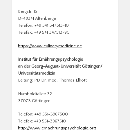
Bergstr. 15
D-48341 Altenberge
Telefon: +49 541 347513-10
Telefax: +49 541 347513-90
https://www.culinarymedicine.de
Institut für Ernährungspsychologie
an der Georg-August-Universität Göttingen/
Universitätsmedizin
Leitung: PD Dr. med. Thomas Ellrott
Humboldtallee 32
37073 Göttingen
Telefon: +49 551-3967500
Telefax: +49 551-3967510
http://www.ernaehrungspsychologie.org