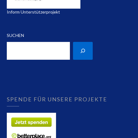
Inform Unterstützerprojekt
SUCHEN
SPENDE FÜR UNSERE PROJEKTE