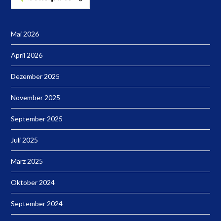
Mai 2026
April 2026
Dezember 2025
November 2025
September 2025
Juli 2025
März 2025
Oktober 2024
September 2024