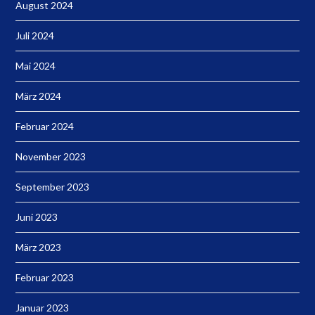
August 2024
Juli 2024
Mai 2024
März 2024
Februar 2024
November 2023
September 2023
Juni 2023
März 2023
Februar 2023
Januar 2023