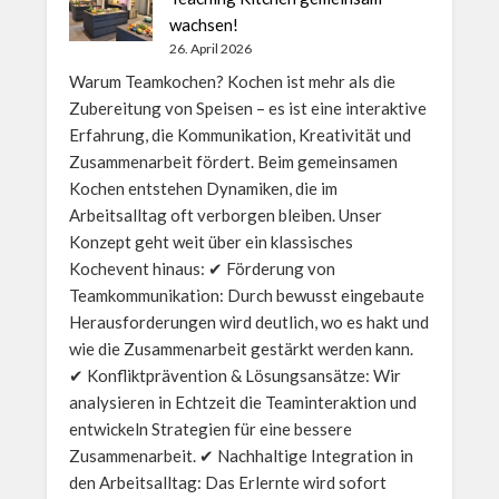
wachsen!
26. April 2026
Warum Teamkochen? Kochen ist mehr als die
Zubereitung von Speisen – es ist eine interaktive
Erfahrung, die Kommunikation, Kreativität und
Zusammenarbeit fördert. Beim gemeinsamen
Kochen entstehen Dynamiken, die im
Arbeitsalltag oft verborgen bleiben. Unser
Konzept geht weit über ein klassisches
Kochevent hinaus: ✔ Förderung von
Teamkommunikation: Durch bewusst eingebaute
Herausforderungen wird deutlich, wo es hakt und
wie die Zusammenarbeit gestärkt werden kann.
✔ Konfliktprävention & Lösungsansätze: Wir
analysieren in Echtzeit die Teaminteraktion und
entwickeln Strategien für eine bessere
Zusammenarbeit. ✔ Nachhaltige Integration in
den Arbeitsalltag: Das Erlernte wird sofort