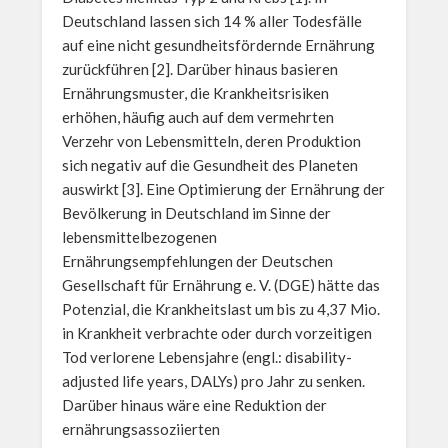
Deutschland lassen sich 14 % aller Todesfälle
auf eine nicht gesundheitsfördernde Ernährung
zurückführen [2]. Darüber hinaus basieren
Ernährungsmuster, die Krankheitsrisiken
erhöhen, häufig auch auf dem vermehrten
Verzehr von Lebensmitteln, deren Produktion
sich negativ auf die Gesundheit des Planeten
auswirkt [3]. Eine Optimierung der Ernährung der
Bevölkerung in Deutschland im Sinne der
lebensmittelbezogenen
Ernährungsempfehlungen der Deutschen
Gesellschaft für Ernährung e. V. (DGE) hätte das
Potenzial, die Krankheitslast um bis zu 4,37 Mio.
in Krankheit verbrachte oder durch vorzeitigen
Tod verlorene Lebensjahre (engl.: disability-
adjusted life years, DALYs) pro Jahr zu senken.
Darüber hinaus wäre eine Reduktion der
ernährungsassoziierten