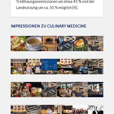
Treibhausgasemissionen um etwa 45 % und der
Landnutzung um ca. 50 % möglich [4].
IMPRESSIONEN ZU CULINARY MEDICINE