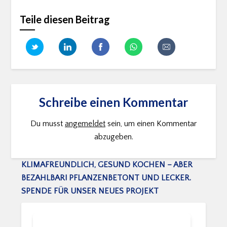
Teile diesen Beitrag
Schreibe einen Kommentar
Du musst
angemeldet
sein, um einen Kommentar
abzugeben.
KLIMAFREUNDLICH, GESUND KOCHEN – ABER
BEZAHLBAR! PFLANZENBETONT UND LECKER.
SPENDE FÜR UNSER NEUES PROJEKT