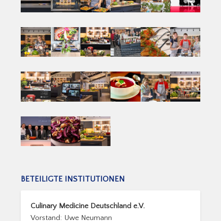
BETEILIGTE INSTITUTIONEN
Culinary Medicine Deutschland e.V.
Vorstand: Uwe Neumann