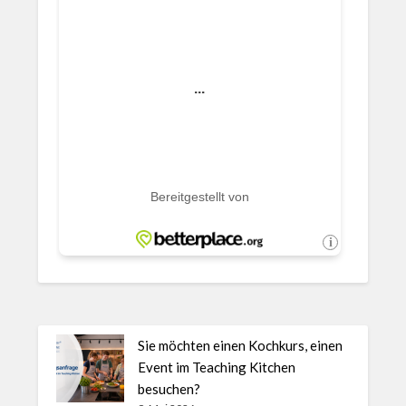
Sie möchten einen Kochkurs, einen
Event im Teaching Kitchen
besuchen?