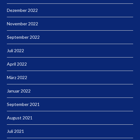
Dezember 2022
November 2022
September 2022
Juli 2022
April 2022
März 2022
Januar 2022
September 2021
August 2021
Juli 2021